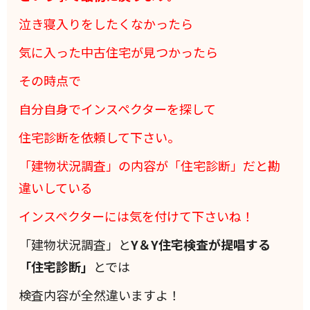
泣き寝入りをしたくなかったら
気に入った中古住宅が見つかったら
その時点で
自分自身でインスペクターを探して
住宅診断を依頼して下さい。
「建物状況調査」の内容が「住宅診断」だと勘
違いしている
インスペクターには気を付けて下さいね！
「建物状況調査」と
Y＆Y住宅検査が提唱する
「住宅診断」
とでは
検査内容が全然違いますよ！