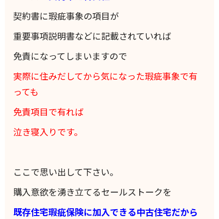
契約書に瑕疵事象の項目が
重要事項説明書などに記載されていれば
免責になってしまいますので
実際に住みだしてから気になった瑕疵事象で有
っても
免責項目で有れば
泣き寝入りです。
ここで思い出して下さい。
購入意欲を湧き立てるセールストークを
既存住宅瑕疵保険に加入できる中古住宅だから