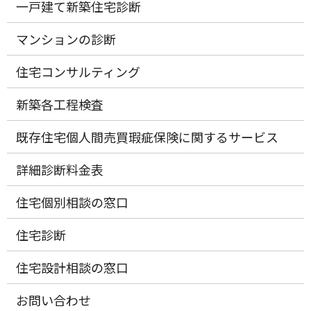
一戸建て新築住宅診断
マンションの診断
住宅コンサルティング
新築各工程検査
既存住宅個人間売買瑕疵保険に関するサービス
詳細診断料金表
住宅個別相談の窓口
住宅診断
住宅設計相談の窓口
お問い合わせ