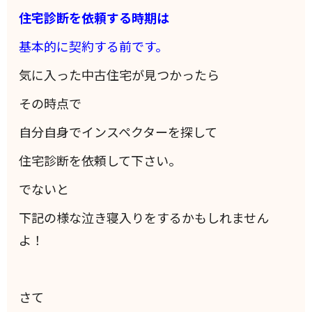
住宅診断を依頼する時期は
基本的に
契約する前です。
気に入った中古住宅が見つかったら
その時点で
自分自身でインスペクターを探して
住宅診断を依頼して下さい。
でないと
下記の様な泣き寝入りをするかもしれません
よ！
さて