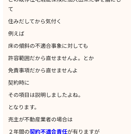
て
住みだしてから気付く
例えば
床の傾斜の不適合事象に対しても
許容範囲だから直せませんよ。とか
免責事項だから直せませんよ
契約時に
その項目は説明しましたよね。
となります。
売主が不動産業者の場合は
２年間の
契約不適合責任
が有りますが