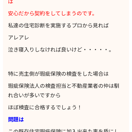
ば
安心だから契約をしてしまうのです。
私達の住宅診断を実施するプロから見れば
アレアレ
泣き寝入りしなければ良いけど・・・・・。
特に売主側が瑕疵保険の検査をした場合は
瑕疵保険法人の検査担当と不動産業者の仲は馴
れ合いが多いですから
ほぼ検査に合格するでしょう！
問題は
この既存住宅瑕疵保険に加入出来た事を盾にし