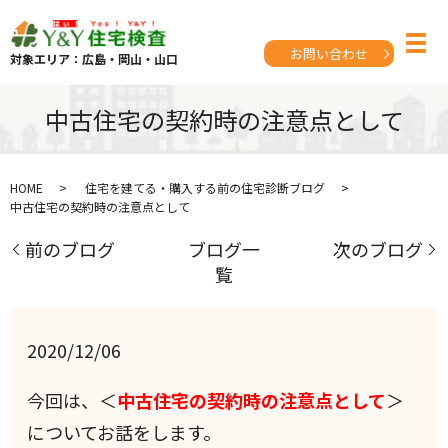
お問い合わせ
対象エリア：広島・岡山・山口
中古住宅の契約時の注意点として
HOME
住宅を建てる・購入する前の住宅診断ブログ
中古住宅の契約時の注意点として
前のブログ
ブログ一
次のブログ
覧
2020/12/06
今回は、＜
中古住宅の契約
時の注意点として
＞
についてお話をします。