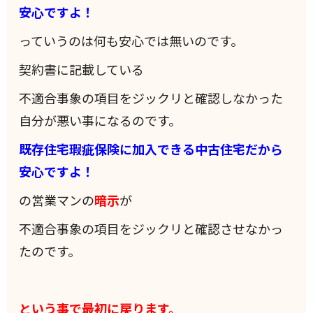
安心ですよ！
っていうのは何も安心では無いのです。
契約書に記載している
不適合事象の項目をジックリと確認しなかった
自分が悪い事になるのです。
既存住宅瑕疵保険に加入できる中古住宅だから
安心ですよ！
の営業マンの
暗示
が
不適合事象の項目をジックリと確認させなかっ
たのです。
という事で最初に戻ります。