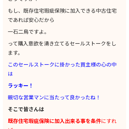
もし、既存住宅瑕疵保険に加入できる中古住宅
であれば安心だから
一石二鳥ですよ。
って購入意欲を湧き立てるセールストークをし
ます。
このセールストークに掛かった買主様の心の中
は
ラッキー！
親切な営業マンに当たって良かったね！
そこで皆さんは
既存住宅瑕疵保険に加入出来る事を条件
にすれ