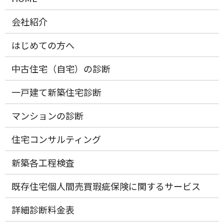
会社紹介
はじめての方へ
中古住宅（自宅）の診断
一戸建て新築住宅診断
マンションの診断
住宅コンサルティング
新築各工程検査
既存住宅個人間売買瑕疵保険に関するサービス
詳細診断料金表