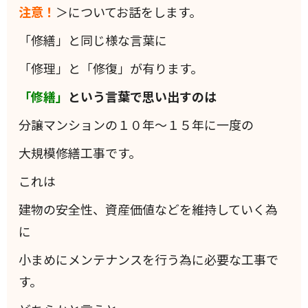
注意！
＞についてお話をします。
「修繕」と同じ様な言葉に
「修理」と「修復」が有ります。
「修繕」
という言葉で思い出すのは
分譲マンションの１０年～１５年に一度の
大規模修繕工事です。
これは
建物の安全性、資産価値などを維持していく為
に
小まめにメンテナンスを行う為に必要な工事で
す。