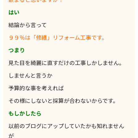
はい
結論から言って
９９％は「修繕」リフォーム工事です。
つまり
見た目を綺麗に直すだけの工事しかしません。
しませんと言うか
予算的な事を考えれば
その様にしないと採算が合わないからです。
もしかしたら
以前のブログにアップしていたかも知れません
が