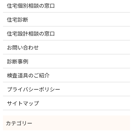
住宅個別相談の窓口
住宅診断
住宅設計相談の窓口
お問い合わせ
診断事例
検査道具のご紹介
プライバシーポリシー
サイトマップ