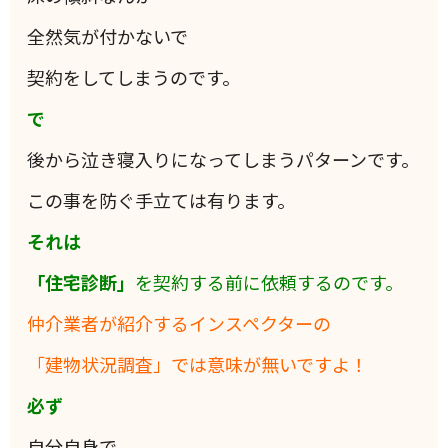
全然気が付かないで
契約をしてしまうのです。
で
後から泣き寝入りになってしまうパターンです。
この事を防ぐ手立ては有ります。
それは
「住宅診断」
を契約する前に依頼するのです。
仲介業者が紹介するインスペクターの
「建物状況調査」では意味が無いですよ！
必ず
自分自身で