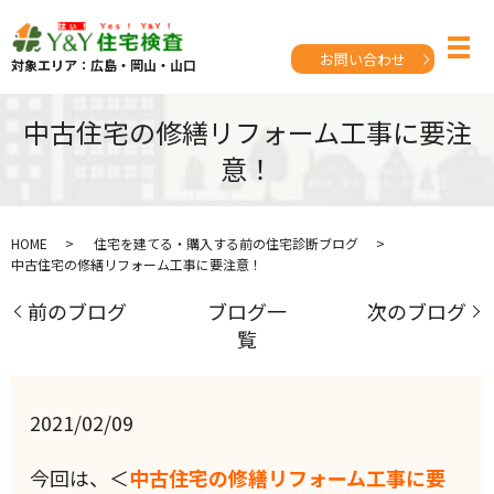
お問い合わせ
対象エリア：広島・岡山・山口
中古住宅の修繕リフォーム工事に要注
意！
HOME
住宅を建てる・購入する前の住宅診断ブログ
中古住宅の修繕リフォーム工事に要注意！
前のブログ
ブログ一
次のブログ
覧
2021/02/09
今回は、＜
中古住宅の修繕リフォーム工事に要