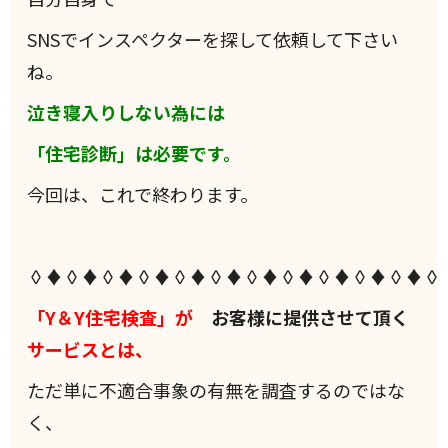
SNSでインスペクターを探して依頼して下さい
ね。
泣き寝入りしない為には
「住宅診断」は必要です。
今回は、これで終わります。
◊♦◊♦◊♦◊♦◊♦◊♦◊♦◊♦◊♦◊♦◊♦◊
「Y＆Y住宅検査」が
お客様に提供させて頂く
サービスとは、
ただ単に不適合事象の有無を調査するのではな
く、