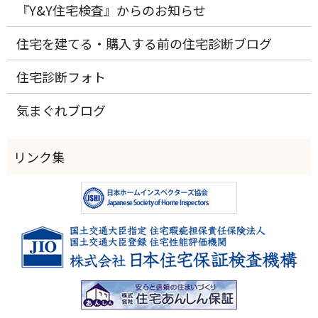
『Y&Y住宅検査』からのお知らせ
住宅を建てる・購入する前の住宅診断ブログ
住宅診断フォト
気まぐれブログ