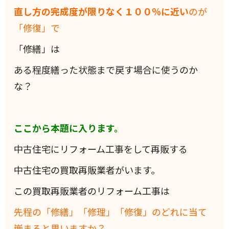
直し方の完成度が限りなく１００％に近い
のが
「修復」で
「修繕」は
ある程度繕った状態まで戻す場合に使うのか
な？
ここから本題に入ります。
中古住宅にリフォーム工事をして再販する
中古住宅の買取再販業者がいます。
この買取再販業者のリフォーム工事は
先程の「修繕」「修理」「修復」のどれに当て
嵌まると思いますか？