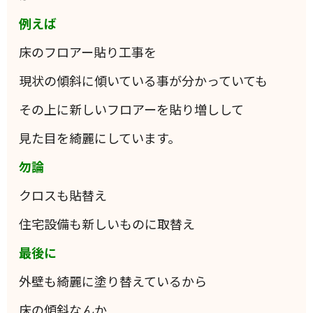
例えば
床のフロアー貼り工事を
現状の傾斜に傾いている事が分かっていても
その上に新しいフロアーを貼り増しして
見た目を綺麗にしています。
勿論
クロスも貼替え
住宅設備も新しいものに取替え
最後に
外壁も綺麗に塗り替えているから
床の傾斜なんか