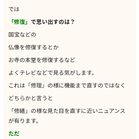
では
「修復」
で思い出すのは？
国宝などの
仏像を修復するとか
お寺の本堂を修復するなど
よくテレビなどで見る気がします。
これは「修理」の様に機能まで直すのではなく
どちらかと言うと
「修繕」の様な見た目を直すに近いニュアンス
が有ります。
ただ