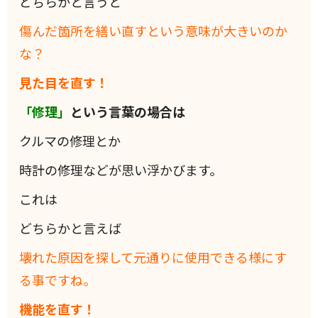
どちらかと言うと
傷んだ箇所を繕い直すという意味が大きいのか
な？
見た目を直す！
「修理」
という言葉の場合は
クルマの修理とか
時計の修理などが思い浮かびます。
これは
どちらかと言えば
壊れた原因を探して元通りに使用できる様にす
る事ですね。
機能を直す！