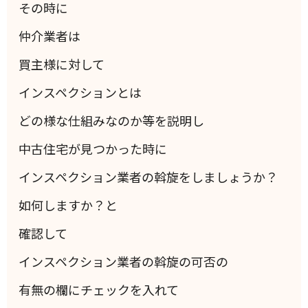
その時に
仲介業者は
買主様に対して
インスペクションとは
どの様な仕組みなのか等を説明し
中古住宅が見つかった時に
インスペクション業者の斡旋をしましょうか？
如何しますか？と
確認して
インスペクション業者の斡旋の可否の
有無の欄にチェックを入れて