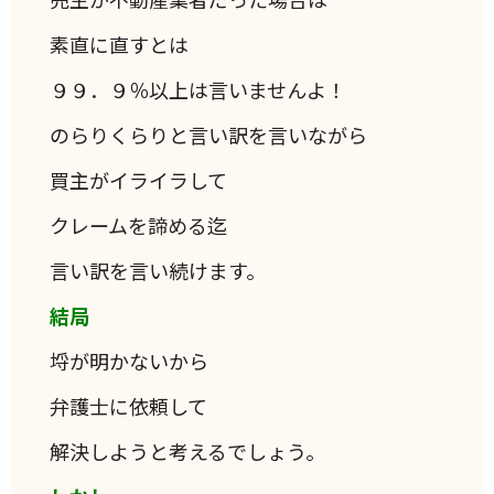
素直に直すとは
９９．９％以上は言いませんよ！
のらりくらりと言い訳を言いながら
買主がイライラして
クレームを諦める迄
言い訳を言い続けます。
結局
埒が明かないから
弁護士に依頼して
解決しようと考えるでしょう。