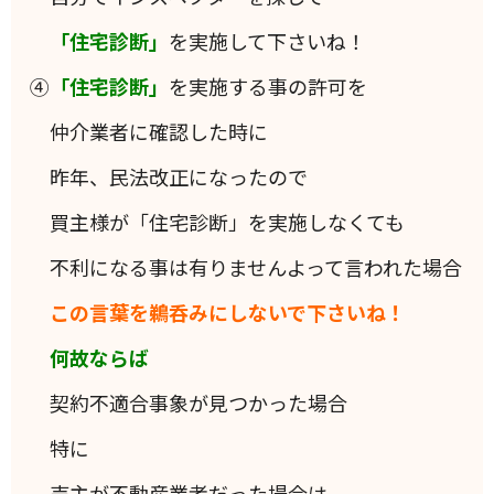
「住宅診断」
を実施して下さいね！
④
「住宅診断」
を実施する事の許可を
仲介業者に確認した時に
昨年、民法改正になったので
買主様が「住宅診断」を実施しなくても
不利になる事は有りませんよって言われた場合
この言葉を鵜呑みにしないで下さいね！
何故ならば
契約不適合事象が見つかった場合
特に
売主が不動産業者だった場合は