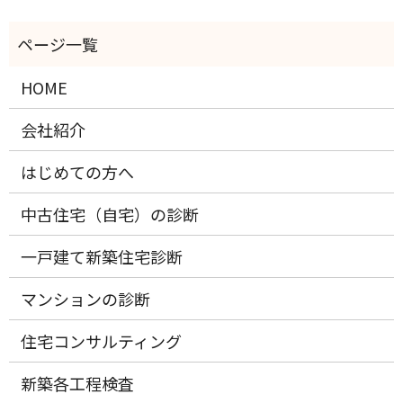
HOME
会社紹介
はじめての方へ
中古住宅（自宅）の診断
一戸建て新築住宅診断
マンションの診断
住宅コンサルティング
新築各工程検査