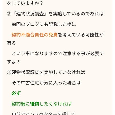
をしていますか？
②「建物状況調査」を実施しているのであれば
前回のブログにも記載した様に
契約不適合責任の免責
を考えている可能性が
有る
という事になりますので注意する事が必要で
すよ！
③建物状況調査を実施していなければ
その中古住宅が気に入った場合は
必ず
契約後に
後悔
したくなければ
自分でインスペクターを探して