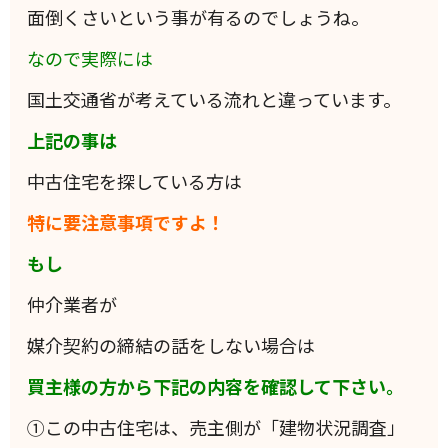
面倒くさいという事が有るのでしょうね。
なので実際には
国土交通省が考えている流れと違っています。
上記の事は
中古住宅を探している方は
特に要注意事項ですよ！
もし
仲介業者が
媒介契約の締結の話をしない場合は
買主様の方から下記の内容を確認して下さい。
①この中古住宅は、売主側が「建物状況調査」