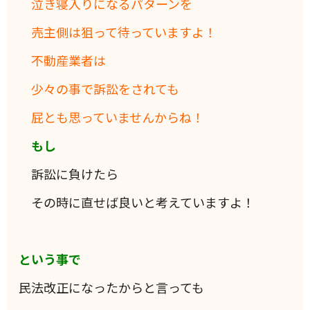
泣き寝入りになるパターンを
売主側は狙って待っていますよ！
不動産業者は
少々の事で訴訟をされても
屁とも思っていませんからね！
もし
訴訟に負けたら
その時に直せば良いと考えていますよ！
という事で
民法改正になったからと言っても