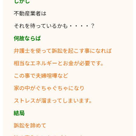
しかし
不動産業者は
それを待っているかも・・・・？
何故ならば
弁護士を使って訴訟を起こす事になれば
相当なエネルギーとお金が必要です。
この事で夫婦喧嘩など
家の中がぐちゃぐちゃになり
ストレスが溜まってしまいます。
結局
訴訟を諦めて