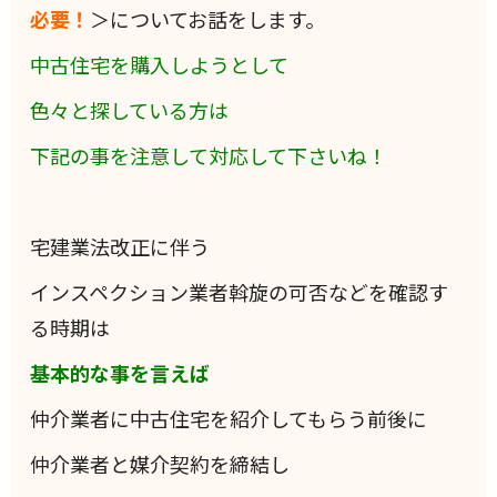
必要！
＞についてお話をします。
中古住宅を購入しようとして
色々と探している方は
下記の事を注意して対応して下さいね！
宅建業法改正に伴う
インスペクション業者斡旋の可否などを確認す
る時期は
基本的な事を言えば
仲介業者に中古住宅を紹介してもらう前後に
仲介業者と媒介契約を締結し