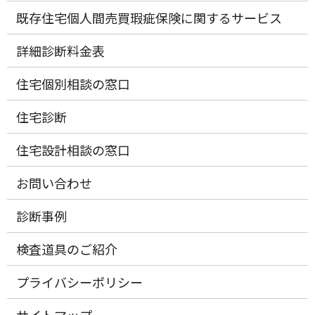
既存住宅個人間売買瑕疵保険に関するサービス
詳細診断料金表
住宅個別相談の窓口
住宅診断
住宅設計相談の窓口
お問い合わせ
診断事例
検査道具のご紹介
プライバシーポリシー
サイトマップ