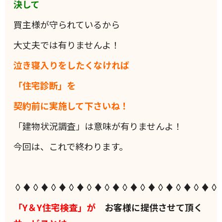
決して
買主様が守られているから
大丈夫では有りませんよ！
泣き寝入りをしたくなければ
「住宅診断」を
契約前に実施して下さいね！
「建物状況調査」は意味が有りませんよ！
今回は、これで終わります。
◊♦◊♦◊♦◊♦◊♦◊♦◊♦◊♦◊♦◊♦◊♦◊
「Y＆Y住宅検査」が
お客様に提供させて頂く