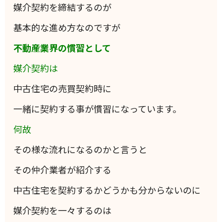
媒介契約を締結するのが
基本的な進め方なのですが
不動産業界の慣習として
媒介契約は
中古住宅の売買契約時に
一緒に契約する事が慣習になっています。
何故
その様な流れになるのかと言うと
その仲介業者が紹介する
中古住宅を契約するかどうかも分からないのに
媒介契約を一々するのは