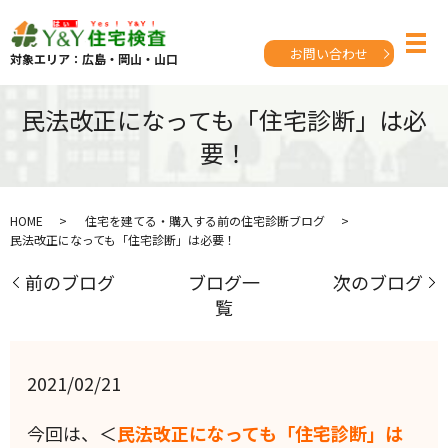
お問い合わせ
対象エリア：広島・岡山・山口
民法改正になっても「住宅診断」は必
要！
HOME
住宅を建てる・購入する前の住宅診断ブログ
民法改正になっても「住宅診断」は必要！
前のブログ
ブログ一
次のブログ
覧
2021/02/21
今回は、＜
民法改正になっても「住宅診断」は