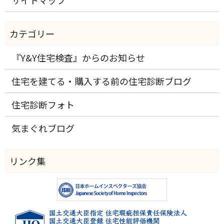
『Y&Y住宅検査』からのお知らせ
住宅を建てる・購入する前の住宅診断ブログ
住宅診断フォト
気まぐれブログ