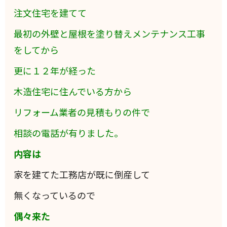
注文住宅を建てて
最初の外壁と屋根を塗り替えメンテナンス工事
をしてから
更に１２年が経った
木造住宅に住んでいる方から
リフォーム業者の見積もりの件で
相談の電話が有りました。
内容は
家を建てた工務店が既に倒産して
無くなっているので
偶々来た