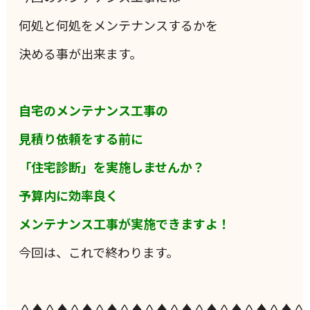
何処と何処をメンテナンスするかを
決める事が出来ます。
自宅のメンテナンス工事の
見積り依頼をする前に
「住宅診断」を実施しませんか？
予算内に効率良く
メンテナンス工事が実施できますよ！
今回は、これで終わります。
◊♦◊♦◊♦◊♦◊♦◊♦◊♦◊♦◊♦◊♦◊♦◊