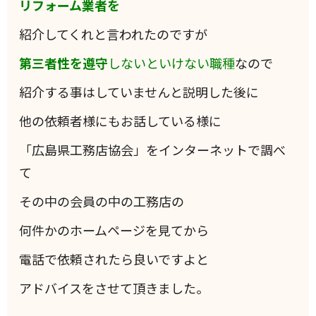
リフォーム業者を
紹介してくれと言われたのですが
第三者性を遵守
しないといけない職種
なので
紹介する事はしていませんと説明した後に
他の依頼者様にもお話している様に
「広島県工務店協会」をインターネットで調べ
て
その中の会員の中の工務店の
何件かのホームページを見てから
電話で依頼されたら良いですよと
アドバイスをさせて頂きました。