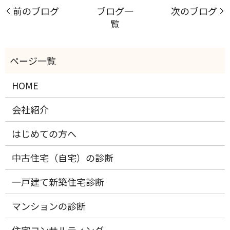
前のブログ
ブログ一
次のブログ
覧
HOME
会社紹介
はじめての方へ
中古住宅（自宅）の診断
一戸建て新築住宅診断
マンションの診断
住宅コンサルティング