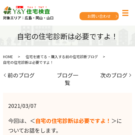
お問い合わせ
対象エリア：広島・岡山・山口
自宅の住宅診断は必要ですよ！
HOME
住宅を建てる・購入する前の住宅診断ブログ
自宅の住宅診断は必要ですよ！
前のブログ
ブログ一
次のブログ
覧
2021/03/07
今回は、＜
自宅の住宅診断は必要ですよ！
＞に
ついてお話をします。