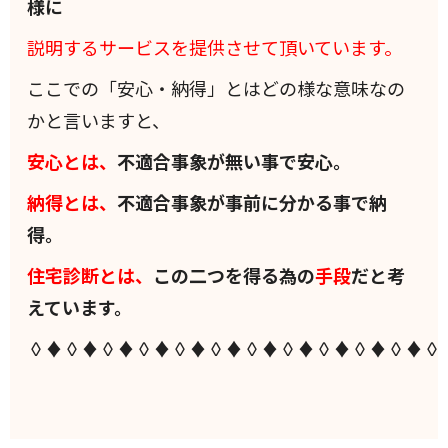
様に
説明するサービスを提供させて頂いています。
ここでの「安心・納得」とはどの様な意味なの
かと言いますと、
安心とは、
不適合事象が無い事で安心。
納得とは、
不適合事象が事前に分かる事で納
得。
住宅診断とは、
この二つを得る為の
手段
だと考
えています。
◊♦◊♦◊♦◊♦◊♦◊♦◊♦◊♦◊♦◊♦◊♦◊