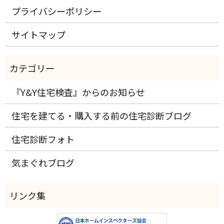
プライバシーポリシー
サイトマップ
『Y&Y住宅検査』からのお知らせ
住宅を建てる・購入する前の住宅診断ブログ
住宅診断フォト
気まぐれブログ