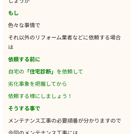
しょうが
もし
色々な事情で
それ以外のリフォーム業者などに依頼する場合
は
依頼する前に
自宅の
「住宅診断」
を依頼して
劣化事象を把握してから
依頼する様にしましょう！
そうする事で
メンテナンス工事の必要順番が分かりますので
今回のメンテナンス工事には