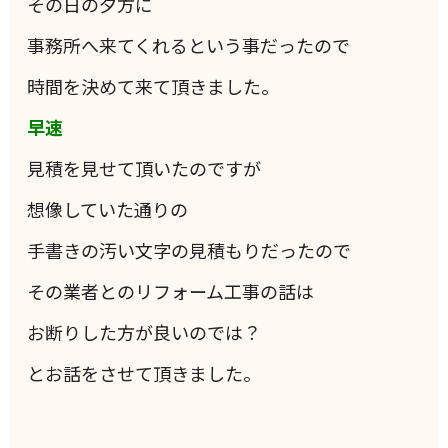
その日の夕方に
事務所へ来てくれるという事だったので
時間を決めて来て頂きました。
早速
見積を見せて頂いたのですが
想像していた通りの
手書きの汚い文字の見積もりだったので
その業者とのリフォーム工事の話は
お断りした方が良いのでは？
とお話をさせて頂きました。