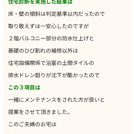
住宅診断を実施した結果は
床・壁の傾斜は判定基準以内だったので
取り敢えずは一安心したのですが
２階バルコニー部分の防水仕上げと
基礎のひび割れの補修以外は
住宅設備関係で浴室の土間タイルの
排水ドレン廻りが沈下が酷かったので
この３項目は
一緒にメンテナンスをされた方が良いと
提案をさせて頂きました。
このご夫婦のお宅は