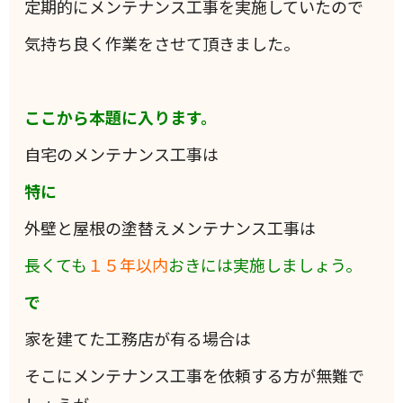
定期的にメンテナンス工事を実施していたので
気持ち良く作業をさせて頂きました。
ここから本題に入ります。
自宅のメンテナンス工事は
特に
外壁と屋根の塗替えメンテナンス工事は
長くても
１５年以内
おきには実施しましょう。
で
家を建てた工務店が有る場合は
そこにメンテナンス工事を依頼する方が無難で