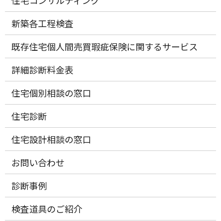
新築各工程検査
既存住宅個人間売買瑕疵保険に関するサービス
詳細診断料金表
住宅個別相談の窓口
住宅診断
住宅設計相談の窓口
お問い合わせ
診断事例
検査道具のご紹介