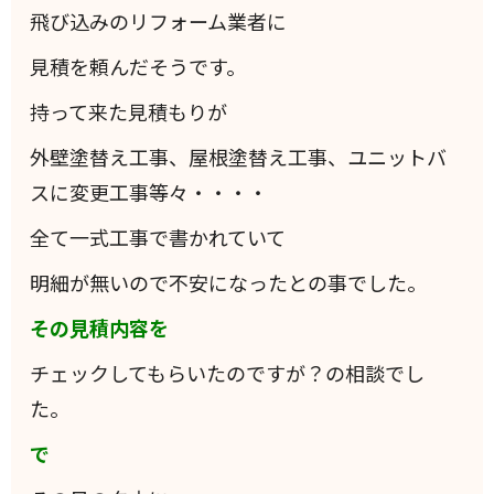
飛び込みのリフォーム業者に
見積を頼んだそうです。
持って来た見積もりが
外壁塗替え工事、屋根塗替え工事、ユニットバ
スに変更工事等々・・・・
全て一式工事で書かれていて
明細が無いので不安になったとの事でした。
その見積内容を
チェックしてもらいたのですが？の相談でし
た。
で