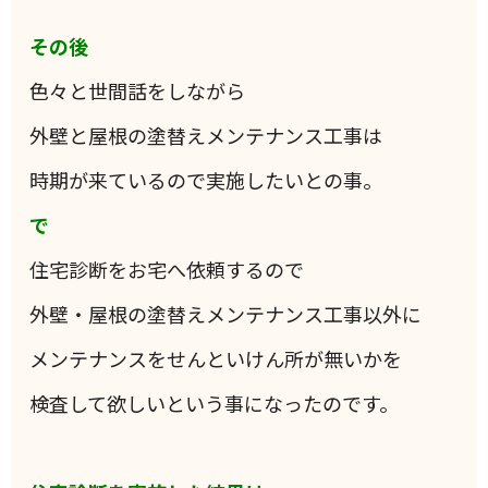
その後
色々と世間話をしながら
外壁と屋根の塗替えメンテナンス工事は
時期が来ているので実施したいとの事。
で
住宅診断をお宅へ依頼するので
外壁・屋根の塗替えメンテナンス工事以外に
メンテナンスをせんといけん所が無いかを
検査して欲しいという事になったのです。