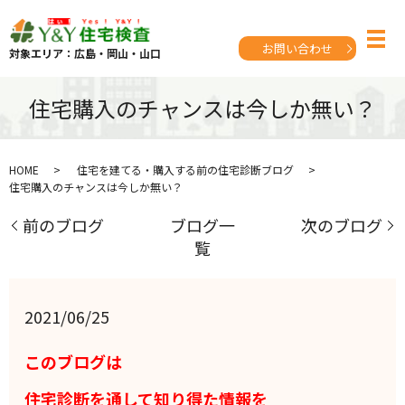
お問い合わせ
対象エリア：広島・岡山・山口
住宅購入のチャンスは今しか無い？
HOME
住宅を建てる・購入する前の住宅診断ブログ
住宅購入のチャンスは今しか無い？
前のブログ
ブログ一
次のブログ
覧
2021/06/25
このブログは
住宅診断を通して
知り得た情報を