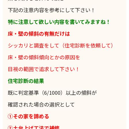
下記の注意内容を参考にして下さい！
特に注意して欲しい内容を書いてみますね！
床・壁の傾斜の有無だけは
シッカリと調査をして（住宅診断を依頼して）
床・壁の傾斜傾向とかの原因を
目視の範囲で追求して下さい！
住宅診断の結果
既に判定基準（6/1000）以上の傾斜が
確認された場合の選択として
①その家を諦める
②土台上げ工法で補修