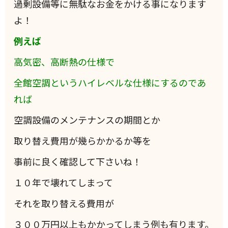
過剰設備等に無駄なお金をかける事になります
よ！
例えば
高気密、高断熱の仕様で
全館空調というハイレベルな仕様にするのであ
れば
空調設備のメンテナンスの期間とか
取り替え費用が幾らかかるか等を
事前に良く確認して下さいね！
１０年で壊れてしまって
それを取り替える費用が
３００万円以上もかかってしまう例も有ります。