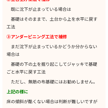
既に沈下が止まっている場合は
基礎はそのままで、土台から上を水平に戻す
工法
③アンダーピニング工法で補修
まだ沈下が止まっているかどうか分からない
場合は
基礎の下の土を掘り起こしてジャッキで基礎
ごと水平に戻す工法
ただし、無筋の布基礎にはお勧めしません。
上記の様に
床の傾斜が酷くない場合は判断が難しいですが