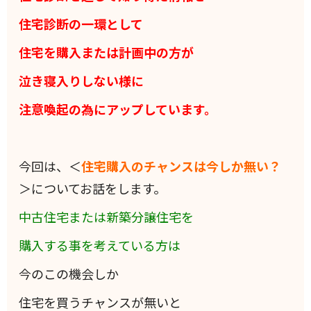
住宅診断の一環として
住宅を購入または計画中の方が
泣き寝入りしない様に
注意喚起の為にアップしています。
今回は、＜
住宅購入のチャンスは今しか無い？
＞についてお話をします。
中古住宅または新築分譲住宅を
購入する事を考えている方は
今のこの機会しか
住宅を買うチャンスが無いと