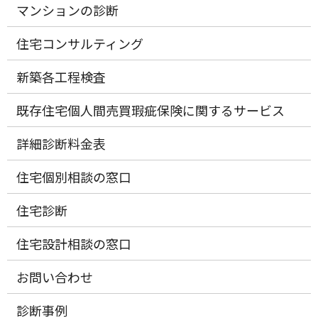
マンションの診断
住宅コンサルティング
新築各工程検査
既存住宅個人間売買瑕疵保険に関するサービス
詳細診断料金表
住宅個別相談の窓口
住宅診断
住宅設計相談の窓口
お問い合わせ
診断事例