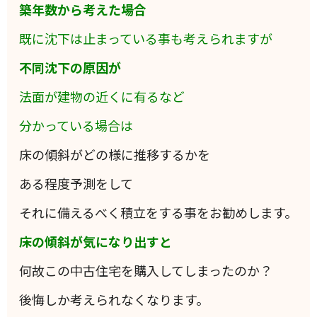
築年数から考えた場合
既に沈下は止まっている事も考えられますが
不同沈下の原因が
法面が建物の近くに有るなど
分かっている場合は
床の傾斜がどの様に推移するかを
ある程度予測をして
それに備えるべく積立をする事をお勧めします。
床の傾斜が気になり出すと
何故この中古住宅を購入してしまったのか？
後悔しか考えられなくなります。