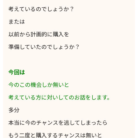
考えているのでしょうか？
または
以前から計画的に購入を
準備していたのでしょうか？
今回は
今のこの機会しか無いと
考えている方に対いしてのお話をします。
多分
本当に今のチャンスを逃してしまったら
もう二度と購入するチャンスは無いと