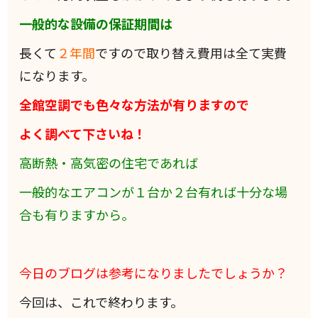
一般的な設備の保証期間は
長くて
２年間
ですので取り替え費用は全て実費
になります。
全館空調でも色々な方法が有りますので
よく調べて下さいね！
高断熱・高気密の住宅であれば
一般的なエアコンが１台か２台有れば十分な場
合も有りますから。
今日のブログは参考になりましたでしょうか？
今回は、これで終わります。