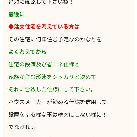
絶対に確認して下さいね！
最後に
◆注文住宅を考えている方は
その住宅に何年住む予定なのかなどを
よく考えてから
住宅の設備及び省エネ仕様と
家族が住む形態をシッカリと決めて
それに合致した仕様にして下さい。
ハウスメーカーが勧める仕様を信用して
設置をする様な事は絶対にしない様に！
でなければ