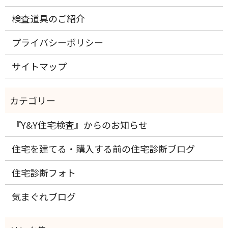
検査道具のご紹介
プライバシーポリシー
サイトマップ
『Y&Y住宅検査』からのお知らせ
住宅を建てる・購入する前の住宅診断ブログ
住宅診断フォト
気まぐれブログ