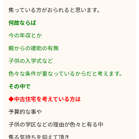
焦っている方がおられると思います。
何故ならば
今の年収とか
親からの援助の有無
子供の入学式など
色々な条件が重なっているからだと考えます。
その中で
◆中古住宅を考えている方は
予算的な事や
子供の学区などの理由が色々と有る中
焦る気持ちを抑えて頂き