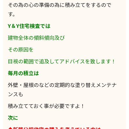
その為の心の準備の為に積み立てをするので
す。
Y＆Y住宅検査では
建物全体の傾斜傾向及び
その原因を
目視の範囲で追及してアドバイスを致します！
毎月の積立は
外壁・屋根のなどの定期的な塗り替えメンテナ
ンスも
積み立てておく事が必要ですよ！
次に