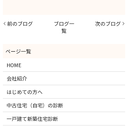
前のブログ
ブログ一
次のブログ
覧
HOME
会社紹介
はじめての方へ
中古住宅（自宅）の診断
一戸建て新築住宅診断