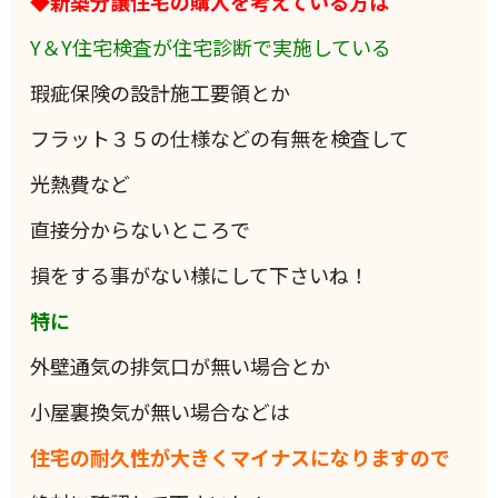
◆新築分譲住宅の購入を考えている方は
Y＆Y住宅検査が住宅診断で実施している
瑕疵保険の設計施工要領とか
フラット３５の仕様などの有無を検査して
光熱費など
直接分からないところで
損をする事がない様にして下さいね！
特に
外壁通気の排気口が無い場合とか
小屋裏換気が無い場合などは
住宅の耐久性が大きくマイナスになりますので