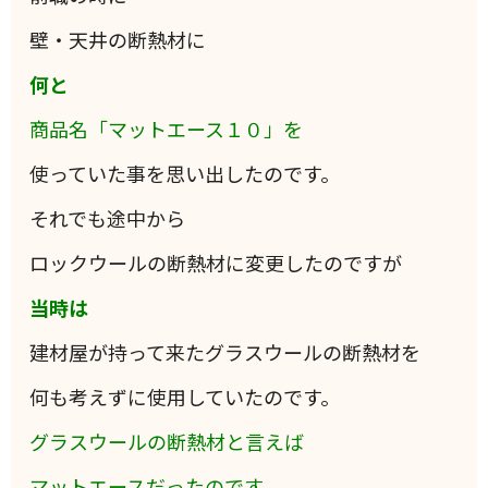
壁・天井の断熱材に
何と
商品名「マットエース１０」を
使っていた事を思い出したのです。
それでも途中から
ロックウールの断熱材に変更したのですが
当時は
建材屋が持って来たグラスウールの断熱材を
何も考えずに使用していたのです。
グラスウールの断熱材と言えば
マットエースだったのです。