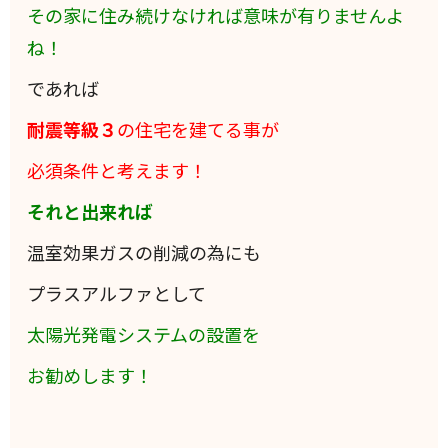
その家に住み続けなければ意味が有りませんよ
ね！
であれば
耐震等級３
の住宅を建てる事が
必須条件と考えます！
それと出来れば
温室効果ガスの削減の為にも
プラスアルファとして
太陽光発電システムの設置を
お勧めします！