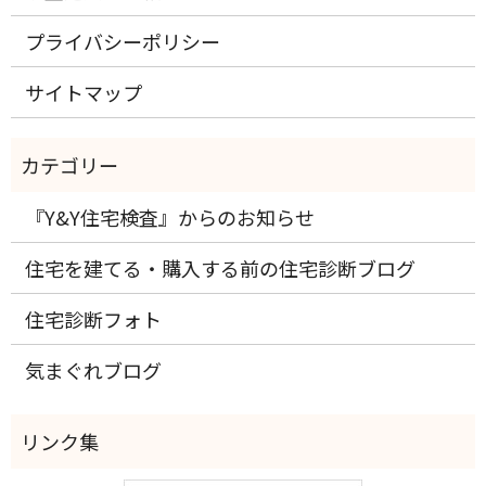
プライバシーポリシー
サイトマップ
『Y&Y住宅検査』からのお知らせ
住宅を建てる・購入する前の住宅診断ブログ
住宅診断フォト
気まぐれブログ