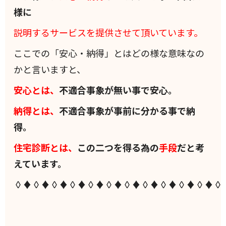
様に
説明するサービスを提供させて頂いています。
ここでの「安心・納得」とはどの様な意味なの
かと言いますと、
安心とは、
不適合事象が無い事で安心。
納得とは、
不適合事象が事前に分かる事で納
得。
住宅診断とは、
この二つを得る為の
手段
だと考
えています。
◊♦◊♦◊♦◊♦◊♦◊♦◊♦◊♦◊♦◊♦◊♦◊