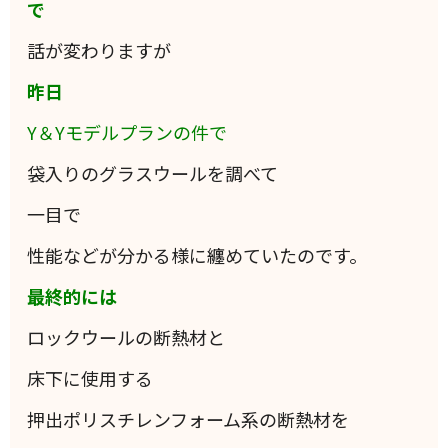
で
話が変わりますが
昨日
Y＆Yモデルプランの件で
袋入りのグラスウールを調べて
一目で
性能などが分かる様に纏めていたのです。
最終的には
ロックウールの断熱材と
床下に使用する
押出ポリスチレンフォーム系の断熱材を