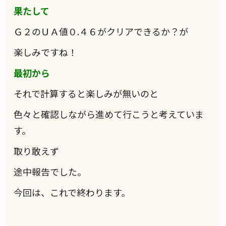
果たして
Ｇ２のＵＡ値０.４６がクリアできるか？が
楽しみですね！
最初から
それで計算すると楽しみが無いのと
色々と確認しながら進めて行こうと考えていま
す。
取り敢えず
途中報告でした。
今回は、これで終わります。