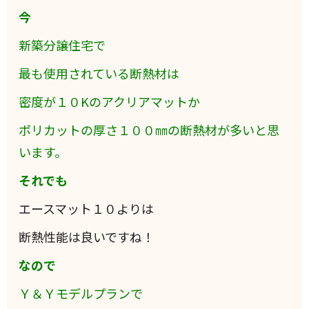
今
新築分譲住宅で
最も使用されている断熱材は
密度が１０Kのアクリアマットか
ポリカットの厚さ１００㎜の断熱材が多いと思
います。
それでも
エースマット１０よりは
断熱性能は良いですね！
なので
Ｙ＆Ｙモデルプランで