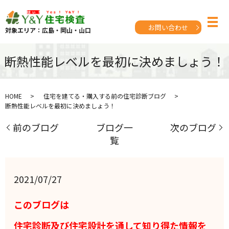
お問い合わせ
対象エリア：広島・岡山・山口
断熱性能レベルを最初に決めましょう！
HOME
住宅を建てる・購入する前の住宅診断ブログ
断熱性能レベルを最初に決めましょう！
前のブログ
ブログ一
次のブログ
覧
2021/07/27
このブログは
住宅診断及び住宅設計を通して
知り得た情報を