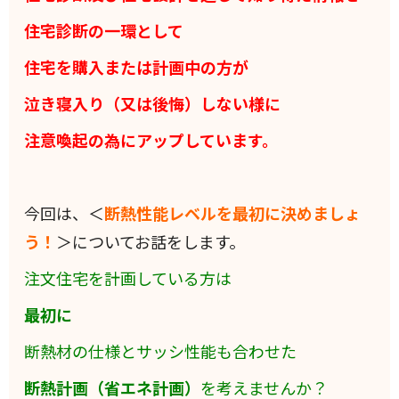
住宅診断の一環として
住宅を購入または計画中の方が
泣き寝入り（又は後悔）しない様に
注意喚起の為にアップしています。
今回は、＜
断熱性能レベルを最初に決めましょ
う！
＞についてお話をします。
注文住宅を計画している方は
最初に
断熱材の仕様とサッシ性能も合わせた
断熱計画（省エネ計画）
を考えませんか？