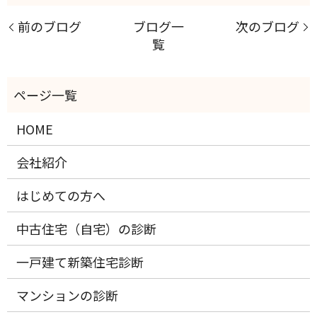
前のブログ
ブログ一
次のブログ
覧
HOME
会社紹介
はじめての方へ
中古住宅（自宅）の診断
一戸建て新築住宅診断
マンションの診断