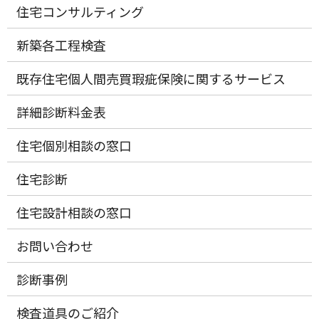
住宅コンサルティング
新築各工程検査
既存住宅個人間売買瑕疵保険に関するサービス
詳細診断料金表
住宅個別相談の窓口
住宅診断
住宅設計相談の窓口
お問い合わせ
診断事例
検査道具のご紹介