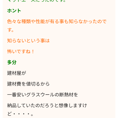
ホント
色々な種類や性能が有る事も知らなかったので
す。
知らないという事は
怖いですね！
多分
建材屋が
建材費を値切るから
一番安いグラスウールの断熱材を
納品していたのだろうと想像しますけ
ど・・・・。