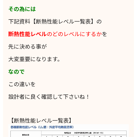
その為には
下記資料【断熱性能レベル一覧表】の
断熱性能レベル
のどのレベルにするか
を
先に決める事が
大変重要になります。
なので
この違いを
設計者に良く確認して下さいね！
【断熱性能レベル一覧表】