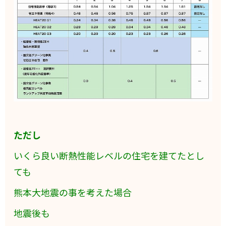
ただし
いくら良い断熱性能レベルの住宅を建てたとし
ても
熊本大地震の事を考えた場合
地震後も