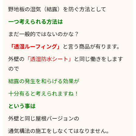
野地板の湿気（結露）を防ぐ方法として
一つ考えられる方法は
まだ一般的ではないのかな？
「透湿ルーフィング」
と言う商品が有ります。
外壁の
「透湿防水シート」
と同じ働きをします
ので
結露の発生を和らげる効果が
十分有ると考えられますね！
という事は
外壁と同じ屋根バージョンの
通気構法の施工をしなくてはなりません。