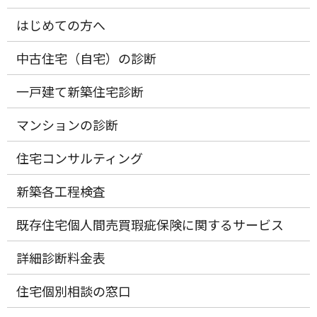
はじめての方へ
中古住宅（自宅）の診断
一戸建て新築住宅診断
マンションの診断
住宅コンサルティング
新築各工程検査
既存住宅個人間売買瑕疵保険に関するサービス
詳細診断料金表
住宅個別相談の窓口