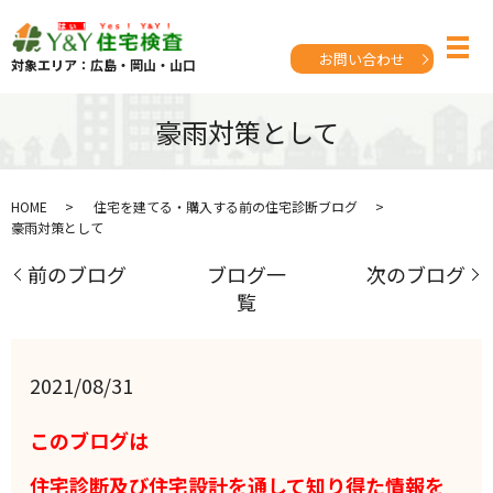
お問い合わせ
対象エリア：広島・岡山・山口
豪雨対策として
HOME
住宅を建てる・購入する前の住宅診断ブログ
豪雨対策として
前のブログ
ブログ一
次のブログ
覧
2021/08/31
このブログは
住宅診断及び住宅設計を通して
知り得た情報を