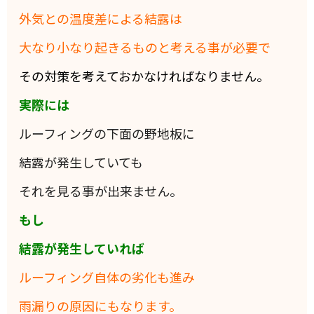
外気との温度差による結露は
大なり小なり起きるものと考える事が必要で
その対策を考えておかなければなりません。
実際には
ルーフィングの下面の野地板に
結露が発生していても
それを見る事が出来ません。
もし
結露が発生していれば
ルーフィング自体の劣化も進み
雨漏りの原因にもなります。