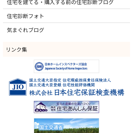
住宅を建てる・購入する前の住宅診断ブログ
住宅診断フォト
気まぐれブログ