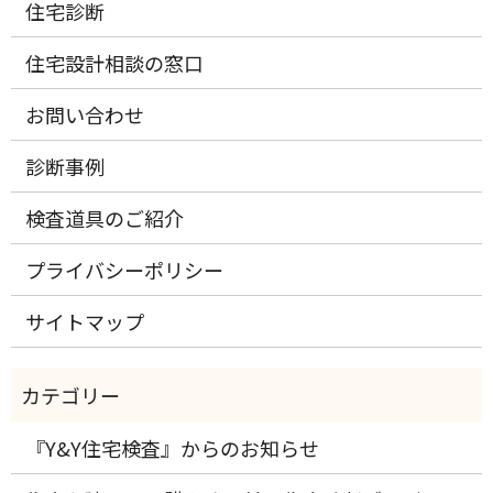
住宅診断
住宅設計相談の窓口
お問い合わせ
診断事例
検査道具のご紹介
プライバシーポリシー
サイトマップ
『Y&Y住宅検査』からのお知らせ