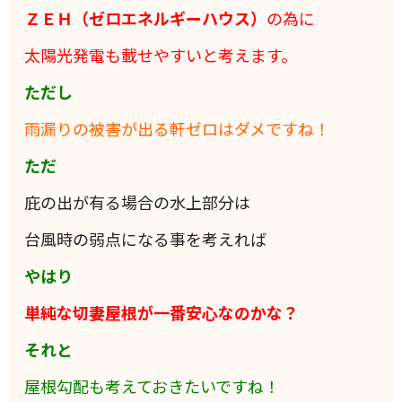
ＺＥＨ（ゼロエネルギーハウス）
の為に
太陽光発電も載せやすいと考えます。
ただし
雨漏りの被害が出る軒ゼロはダメですね！
ただ
庇の出が有る場合の水上部分は
台風時の弱点になる事を考えれば
やはり
単純な切妻屋根が一番安心なのかな？
それと
屋根勾配も考えておきたいですね！