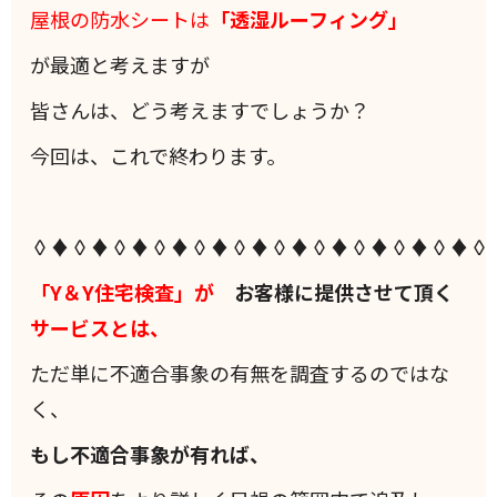
屋根の防水シートは
「透湿ルーフィング」
が最適と考えますが
皆さんは、どう考えますでしょうか？
今回は、これで終わります。
◊♦◊♦◊♦◊♦◊♦◊♦◊♦◊♦◊♦◊♦◊♦◊
「Y＆Y住宅検査」が
お客様に提供させて頂く
サービスとは、
ただ単に不適合事象の有無を調査するのではな
く、
もし不適合事象が有れば、