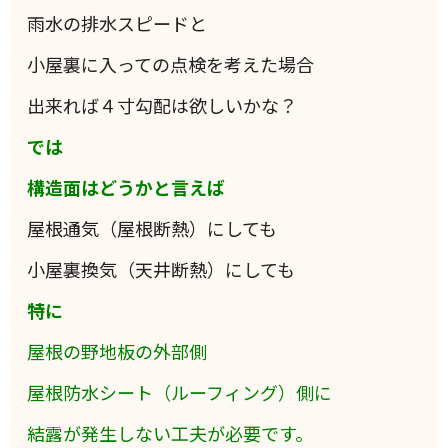
雨水の排水スピードと
小屋裏に入っての点検を考えた場合
出来れば４寸勾配は欲しいかな？
では
構造面はどうかと言えば
屋根通気（屋根断熱）にしても
小屋裏換気（天井断熱）にしても
特に
屋根の野地板の外部側
屋根防水シート（ルーフィング）側に
結露が発生しない工夫が必要です。