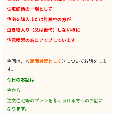
住宅診断の一環として
住宅を購入または計画中の方が
泣き寝入り（又は後悔）しない様に
注意喚起の為にアップしています。
今回は、＜
豪雨対策として
＞についてお話をしま
す。
今日のお話は
今から
注文住宅等のプランを考えられる方へのお話に
なります。