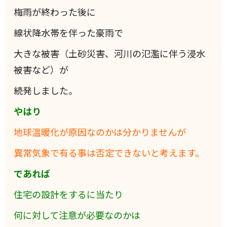
梅雨が終わった後に
線状降水帯を伴った豪雨で
大きな被害（土砂災害、河川の氾濫に伴う浸水
被害など）が
続発しました。
やはり
地球温暖化が原因なのかは分かりませんが
異常気象で有る事は否定できないと考えます。
であれば
住宅の設計をするに当たり
何に対して注意が必要なのかは