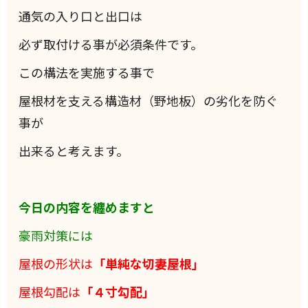
通気の入り口と出口は
必ず取付ける事が必須条件です。
この構法を実施する事で
屋根材を支える構造材（野地板）の劣化を防ぐ
事が
出来ると考えます。
今日の内容を纏めますと
豪雨対策には
屋根の形状は
「単純な切妻屋根」
屋根勾配は
「４寸勾配」