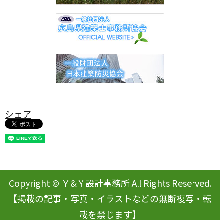
シェア
Copyright © Ｙ&Ｙ設計事務所 All Rights Reserved.
【掲載の記事・写真・イラストなどの無断複写・転
載を禁じます】