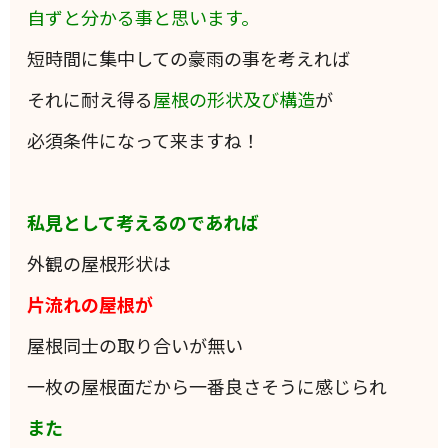
自ずと分かる事と思います。
短時間に集中しての豪雨の事を考えれば
それに耐え得る
屋根の形状及び構造
が
必須条件になって来ますね！
私見として考えるのであれば
外観の屋根形状は
片流れの屋根が
屋根同士の取り合いが無い
一枚の屋根面だから一番良さそうに感じられ
また