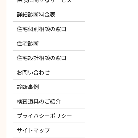
詳細診断料金表
住宅個別相談の窓口
住宅診断
住宅設計相談の窓口
お問い合わせ
診断事例
検査道具のご紹介
プライバシーポリシー
サイトマップ