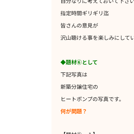
自分なりに考えておいて下さ
指定時間ギリギリ迄
皆さんの意見が
沢山聴ける事を楽しみにして
◆題材⑥として
下記写真は
新築分譲住宅の
ヒートポンプの写真です。
何が問題？