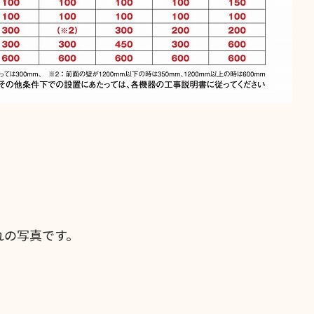
れの写真です。