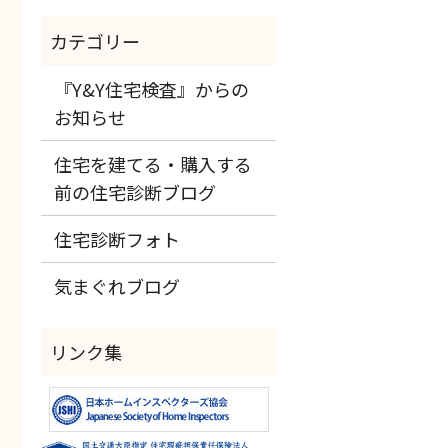
『Y&Y住宅検査』からの
お知らせ
住宅を建てる・購入する
前の住宅診断ブログ
住宅診断フォト
気まぐれブログ