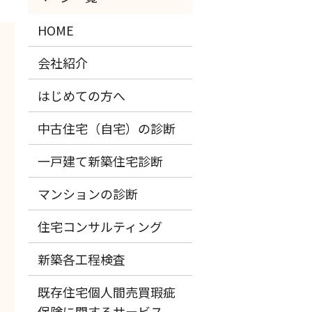
HOME
会社紹介
はじめての方へ
中古住宅（自宅）の診断
一戸建て新築住宅診断
マンションの診断
住宅コンサルティング
新築各工程検査
既存住宅個人間売買瑕疵
保険に関するサービス