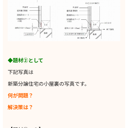
◆題材②として
下記写真は
新築分譲住宅の小屋裏の写真です。
何が問題？
解決策は？