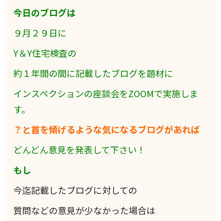
今日のブログは
９月２９日に
Y＆Y住宅検査の
約１年間の間に記載したブログを題材に
インスペクションの座談会をZOOMで実施しま
す。
？と首を傾げるような気になるブログがあれば
どんどん意見を発表して下さい！
もし
今迄記載したブログに対しての
質問などの意見が少なかった場合は