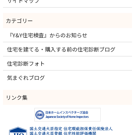
サイトマップ
『Y&Y住宅検査』からのお知らせ
住宅を建てる・購入する前の住宅診断ブログ
住宅診断フォト
気まぐれブログ