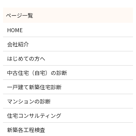
HOME
会社紹介
はじめての方へ
中古住宅（自宅）の診断
一戸建て新築住宅診断
マンションの診断
住宅コンサルティング
新築各工程検査