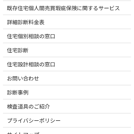
既存住宅個人間売買瑕疵保険に関するサービス
詳細診断料金表
住宅個別相談の窓口
住宅診断
住宅設計相談の窓口
お問い合わせ
診断事例
検査道具のご紹介
プライバシーポリシー