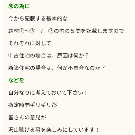
念の為に
今から記載する基本的な
題材①～⑤ / ⑮の内の５問を記載しますので
それぞれに対して
中古住宅の場合は、原因は何か？
新築住宅の場合は、何が不具合なのか？
などを
自分なりに考えておいて下さい！
指定時間ギリギリ迄
皆さんの意見が
沢山聴ける事を楽しみにしています！