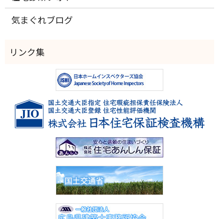
気まぐれブログ