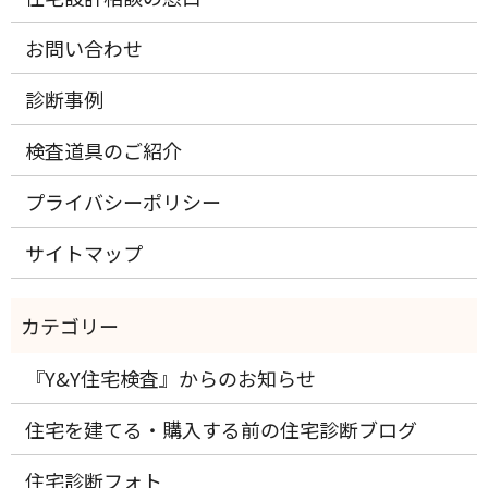
お問い合わせ
診断事例
検査道具のご紹介
プライバシーポリシー
サイトマップ
『Y&Y住宅検査』からのお知らせ
住宅を建てる・購入する前の住宅診断ブログ
住宅診断フォト