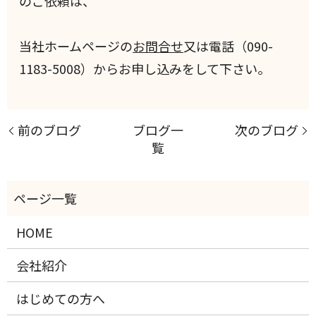
のご依頼は、
当社ホームページの
お問合せ
又は電話（090-
1183-5008）からお申し込みをして下さい。
前のブログ
ブログ一
次のブログ
覧
HOME
会社紹介
はじめての方へ