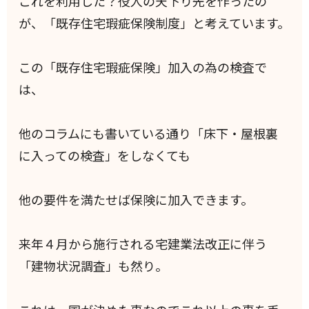
これを利用した？役人の天下り先を作ったの
が、「既存住宅瑕疵保険制度」と考えています。
この「既存住宅瑕疵保険」加入の為の検査で
は、
他のコラムにも書いている通り「床下・屋根裏
に入っての検査」をしなくても
他の要件を満たせば保険に加入できます。
来年４月から施行される宅建業法改正に伴う
「建物状況調査」も然り。