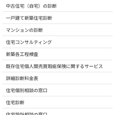
中古住宅（自宅）の診断
一戸建て新築住宅診断
マンションの診断
住宅コンサルティング
新築各工程検査
既存住宅個人間売買瑕疵保険に関するサービス
詳細診断料金表
住宅個別相談の窓口
住宅診断
住宅設計相談の窓口