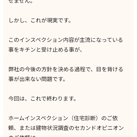
せません。
しかし、これが現実です。
このインスペクション内容が主流になっている
事をキチンと受け止める事が、
弊社の今後の方針を決める過程で、目を背ける
事が出来ない問題です。
今回は、これで終わります。
ホームインスペクション（住宅診断）のご依
頼、または建物状況調査のセカンドオピニオン