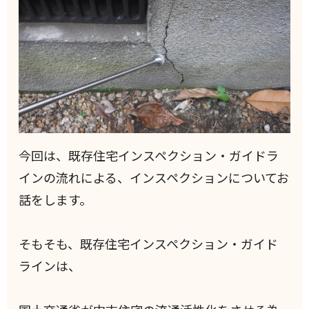
今回は、既存住宅インスペクション・ガイドラ
インの流れによる、インスペクションについてお
話をします。
そもそも、既存住宅インスペクション・ガイド
ラインは、