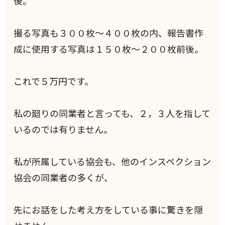
後。
撮る写真も３００枚～４００枚の内、報告書作
成に使用する写真は１５０枚～２００枚前後。
これで５万円です。
私の廻りの同業者と言っても、２，３人を指して
いるのでは有りません。
私が所属している協会も、他のインスペクション
協会の同業者の多くが、
先にお話をした考え方をしている事に驚きを隠