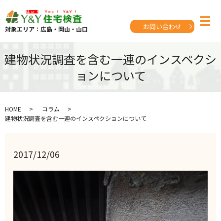
お問い合わせ
対象エリア：広島・岡山・山口
建物状況調査を含む一連のインスペクシ
ョンについて
HOME
コラム
建物状況調査を含む一連のインスペクションについて
2017/12/06