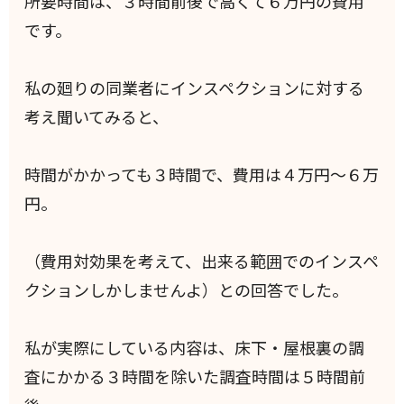
所要時間は、３時間前後で高くて６万円の費用
です。
私の廻りの同業者にインスペクションに対する
考え聞いてみると、
時間がかかっても３時間で、費用は４万円～６万
円。
（費用対効果を考えて、出来る範囲でのインスペ
クションしかしませんよ）との回答でした。
私が実際にしている内容は、床下・屋根裏の調
査にかかる３時間を除いた調査時間は５時間前