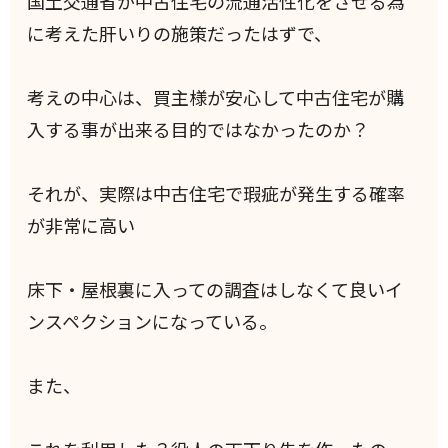
国土交通省が中古住宅の流通活性化をさせる為
に考えた肝いりの施策だったはずで、
考えの中心は、買主様が安心して中古住宅が購
入する事が出来る目的ではなかったのか？
それが、実際は中古住宅で瑕疵が発生する確率
が非常に高い
床下・屋根裏に入っての調査はしなくて良いイ
ンスペクションになっている。
また、