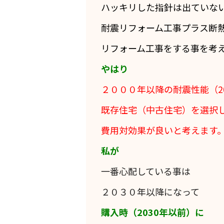
ハッキリした指針は出ていな
耐震リフォーム工事プラス断
リフォーム工事をする事を考
やはり
２０００年以降の耐震性能（2
既存住宅（中古住宅）を選択
費用対効果が良いと考えます
私が
一番心配している事は
２０３０年以降になって
購入時（2030年以前）に