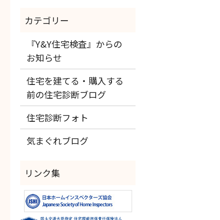
『Y&Y住宅検査』からの
お知らせ
住宅を建てる・購入する
前の住宅診断ブログ
住宅診断フォト
気まぐれブログ