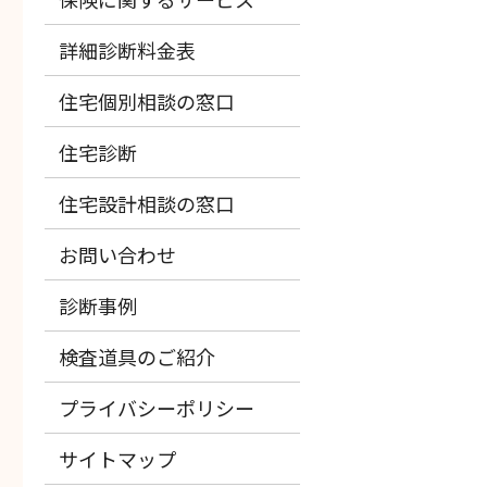
詳細診断料金表
住宅個別相談の窓口
住宅診断
住宅設計相談の窓口
お問い合わせ
診断事例
検査道具のご紹介
プライバシーポリシー
サイトマップ