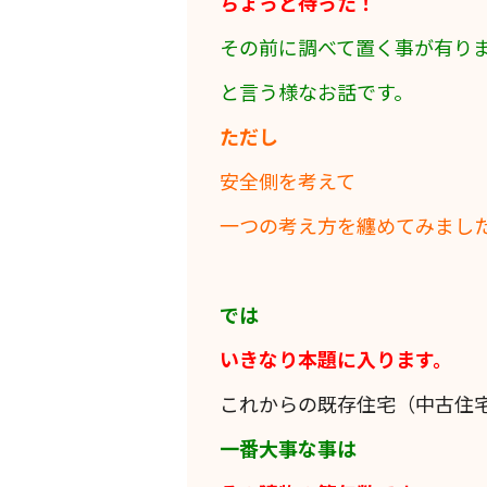
ちょっと待った！
その前に調べて置く事が有り
と言う様なお話です。
ただし
安全側を考えて
一つの考え方を纏めてみまし
では
いきなり本題に入ります。
これからの既存住宅（中古住
一番大事な事は