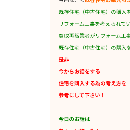
既存住宅（中古住宅）の購入
リフォーム工事を考えられて
買取再販業者がリフォーム工
既存住宅（中古住宅）の購入
是非
今からお話をする
住宅を購入する為の考え方を
参考にして下さい！
今日のお話は