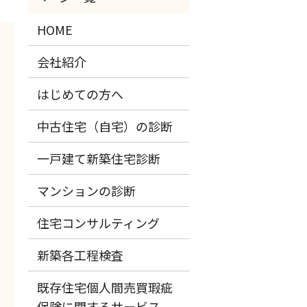
HOME
会社紹介
はじめての方へ
中古住宅（自宅）の診断
一戸建て新築住宅診断
マンションの診断
住宅コンサルティング
新築各工程検査
既存住宅個人間売買瑕疵
保険に関するサービス