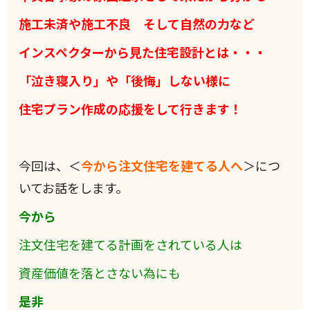
施工未済や施工不良 そして自然の力など
インスペクターから見た住宅設計とは・・・
「泣き寝入り」や「後悔」しない様に
住宅プラン作成の応援をして行きます！
今回は、＜
今から注文住宅を建てる人へ
＞につ
いてお話をします。
今から
注文住宅を建てる計画をされている人は
資産価値を落とさない為にも
是非