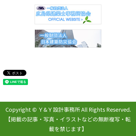
Copyright © Ｙ&Ｙ設計事務所 All Rights Reserved.
【掲載の記事・写真・イラストなどの無断複写・転
載を禁じます】