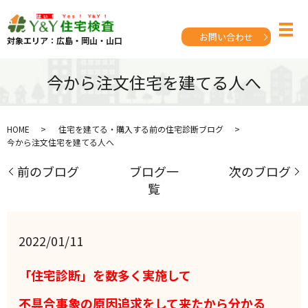
お問い合わせ
対象エリア：広島・岡山・山口
今から注文住宅を建てる人へ
HOME
住宅を建てる・購入する前の住宅診断ブログ
今から注文住宅を建てる人へ
前のブログ
ブログ一
次のブログ
覧
2022/01/11
「住宅診断」を数多く実施して
不具合事象の原因追求をして来たから分かる