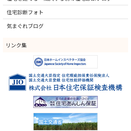
住宅診断フォト
気まぐれブログ