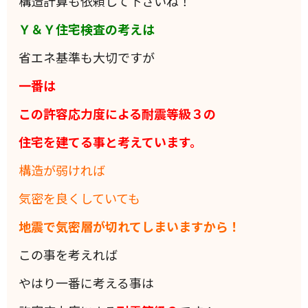
構造計算も依頼して下さいね！
Ｙ＆Ｙ住宅検査の考えは
省エネ基準も大切ですが
一番は
この許容応力度による耐震等級３の
住宅を建てる事と考えています。
構造が弱ければ
気密を良くしていても
地震で気密層が切れてしまいますから！
この事を考えれば
やはり一番に考える事は