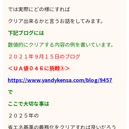
では実際にどの様にすれば
クリア出来るかと言うお話をしてみます。
下記ブログには
数値的にクリアする内容の例を書いています。
２０２１年９月１５日のブログ
＜ＵＡ値０４６に挑戦③＞
https://www.yandykensa.com/blog/9457
で
ここで大切な事は
２０２５年の
省エネ基準の義務化をクリアすれば良いだろう