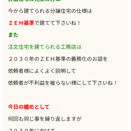
今から建てられる分譲住宅の仕様は
ＺＥＨ基準
で建てて下さいね！
また
注文住宅を建てられる工務店は
２０３０年のＺＥＨ基準の義務化のお話を
依頼者様によくよく説明して
依頼者が不利益を被らない様にして下さいね！
今日の纏めとして
何回も同じ事を繰り返しますが
２０３０年に向けて