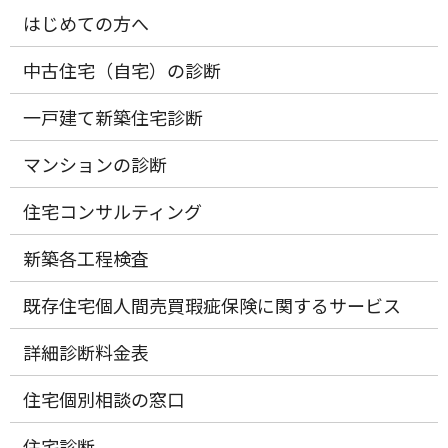
はじめての方へ
中古住宅（自宅）の診断
一戸建て新築住宅診断
マンションの診断
住宅コンサルティング
新築各工程検査
既存住宅個人間売買瑕疵保険に関するサービス
詳細診断料金表
住宅個別相談の窓口
住宅診断