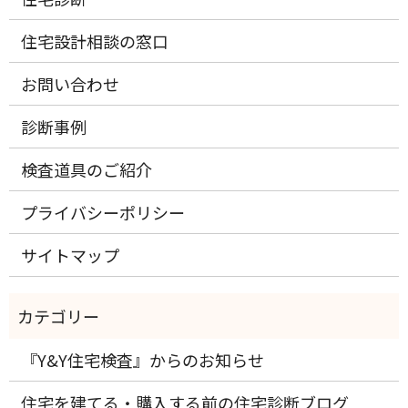
住宅設計相談の窓口
お問い合わせ
診断事例
検査道具のご紹介
プライバシーポリシー
サイトマップ
『Y&Y住宅検査』からのお知らせ
住宅を建てる・購入する前の住宅診断ブログ