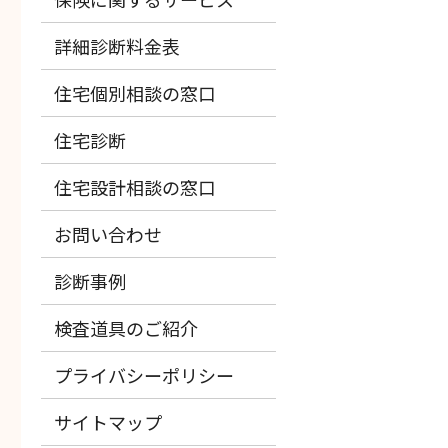
詳細診断料金表
住宅個別相談の窓口
住宅診断
住宅設計相談の窓口
お問い合わせ
診断事例
検査道具のご紹介
プライバシーポリシー
サイトマップ