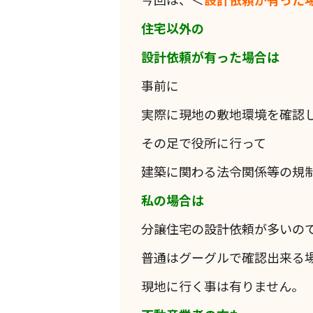
住宅以外の
設計依頼が有った場合は
事前に
実際に現地の敷地環境を確認
その足で役所に行って
建築に関わる法令関係等の規
私の場合は
分譲住宅の設計依頼が多いの
普通はグーグルで確認出来る
現地に行く事は有りません。