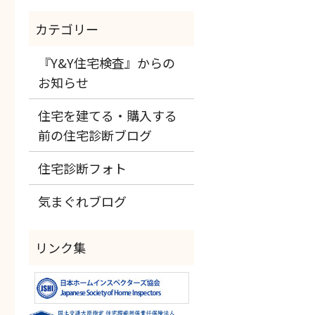
『Y&Y住宅検査』からの
お知らせ
住宅を建てる・購入する
前の住宅診断ブログ
住宅診断フォト
気まぐれブログ