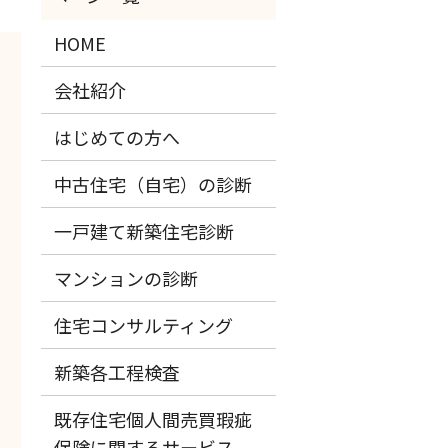
HOME
会社紹介
はじめての方へ
中古住宅（自宅）の診断
一戸建て新築住宅診断
マンションの診断
住宅コンサルティング
新築各工程検査
既存住宅個人間売買瑕疵
保険に関するサービス