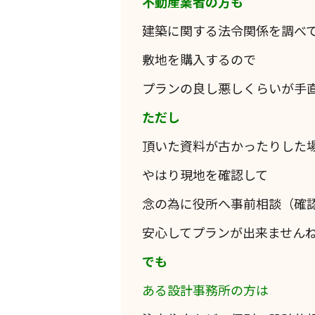
不動産業者の方も
建築に関する法令関係を調べ
敷地を購入するので
プランの良し悪しくらいが手
ただし
頂いた資料が古かったりした
やはり現地を確認して
念の為に役所へ事前相談（確
安心してプランが出来ません
でも
ある設計事務所の方は