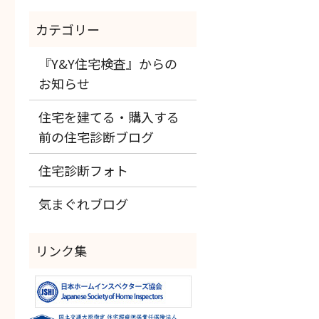
『Y&Y住宅検査』からの
お知らせ
住宅を建てる・購入する
前の住宅診断ブログ
住宅診断フォト
気まぐれブログ