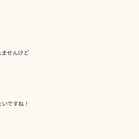
れませんけど
たいですね！