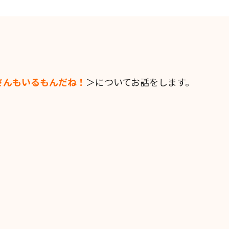
さんもいるもんだね！
＞についてお話をします。