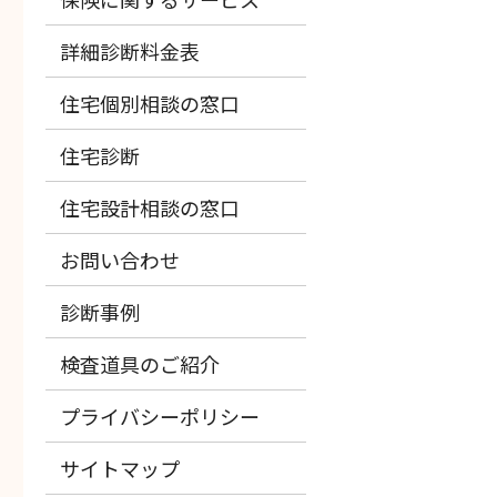
詳細診断料金表
住宅個別相談の窓口
住宅診断
住宅設計相談の窓口
お問い合わせ
診断事例
検査道具のご紹介
プライバシーポリシー
サイトマップ