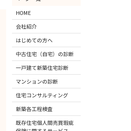
HOME
会社紹介
はじめての方へ
中古住宅（自宅）の診断
一戸建て新築住宅診断
マンションの診断
住宅コンサルティング
新築各工程検査
既存住宅個人間売買瑕疵
保険に関するサービス