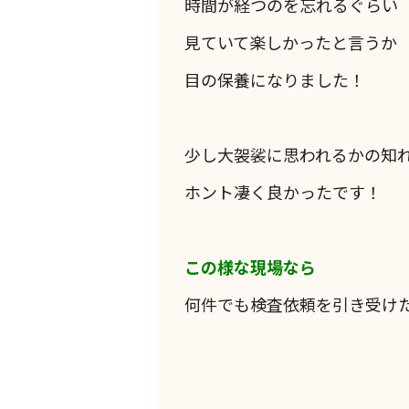
時間が経つのを忘れるぐらい
見ていて楽しかったと言うか
目の保養になりました！
少し大袈裟に思われるかの知
ホント凄く良かったです！
この様な現場なら
何件でも検査依頼を引き受け