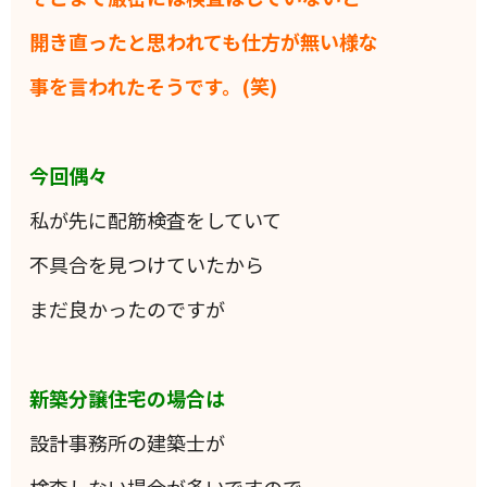
開き直ったと思われても仕方が無い様な
事を言われたそうです。(笑)
今回偶々
私が先に配筋検査をしていて
不具合を見つけていたから
まだ良かったのですが
新築分譲住宅の場合は
設計事務所の建築士が