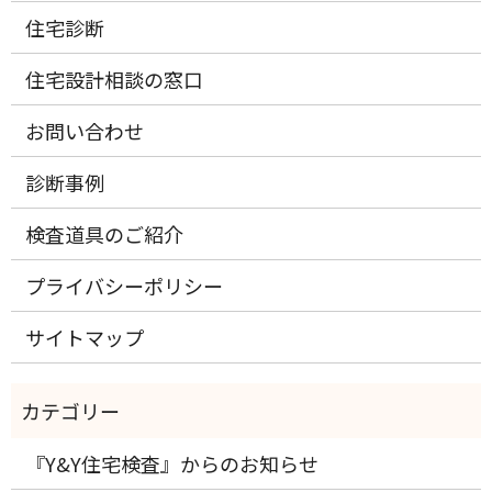
住宅診断
住宅設計相談の窓口
お問い合わせ
診断事例
検査道具のご紹介
プライバシーポリシー
サイトマップ
『Y&Y住宅検査』からのお知らせ