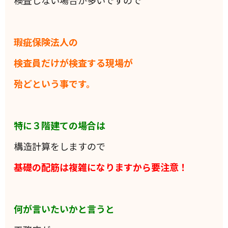
検査しない場合が多いですので
瑕疵保険法人の
検査員だけが検査する現場が
殆どという事です。
特に３階建ての場合は
構造計算をしますので
基礎の配筋は複雑になりますから要注意！
何が言いたいかと言うと