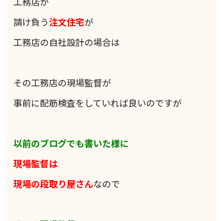
工務店が
請け負う
注文住宅
が
工務店の自社設計の場合は
その工務店の現場監督が
事前に配筋検査をしていれば良いのですが
以前のブログでも書いた様に
現場監督は
現場の段取り屋さん
なので