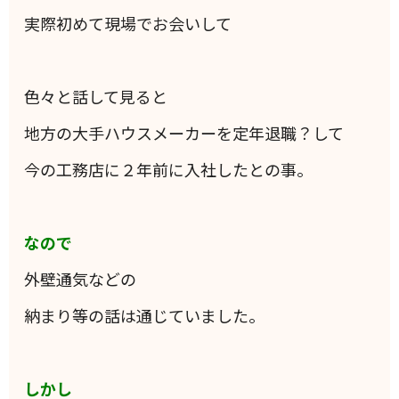
実際初めて現場でお会いして
色々と話して見ると
地方の大手ハウスメーカーを定年退職？して
今の工務店に２年前に入社したとの事。
なので
外壁通気などの
納まり等の話は通じていました。
しかし