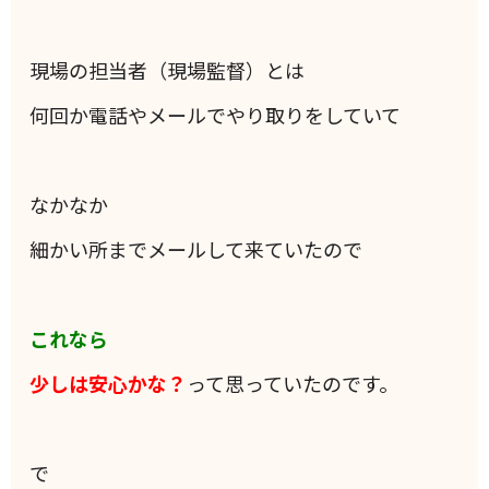
現場の担当者（現場監督）とは
何回か電話やメールでやり取りをしていて
なかなか
細かい所までメールして来ていたので
これなら
少しは安心かな？
って思っていたのです。
で