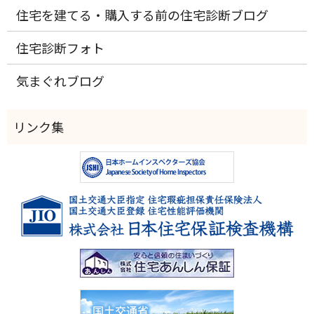
住宅を建てる・購入する前の住宅診断ブログ
住宅診断フォト
気まぐれブログ