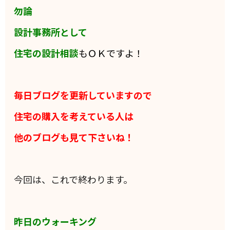
勿論
設計事務所として
住宅の設計相談
もＯＫですよ！
毎日ブログを更新していますので
住宅の購入を考えている人は
他のブログも見て下さいね！
今回は、これで終わります。
昨日のウォーキング