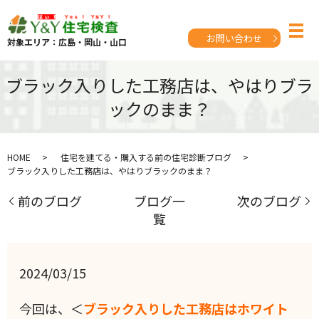
お問い合わせ
対象エリア：広島・岡山・山口
ブラック入りした工務店は、やはりブラ
ックのまま？
HOME
住宅を建てる・購入する前の住宅診断ブログ
ブラック入りした工務店は、やはりブラックのまま？
前のブログ
ブログ一
次のブログ
覧
2024/03/15
今回は、＜
ブラック入りした工務店はホワイト