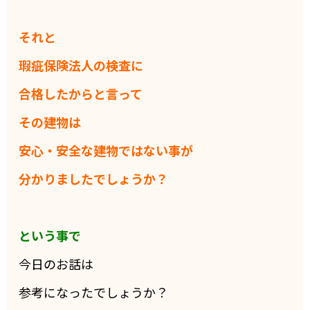
それと
瑕疵保険法人の検査に
合格したからと言って
その建物は
安心・安全な建物ではない事が
分かりましたでしょうか？
という事で
今日のお話は
参考になったでしょうか？