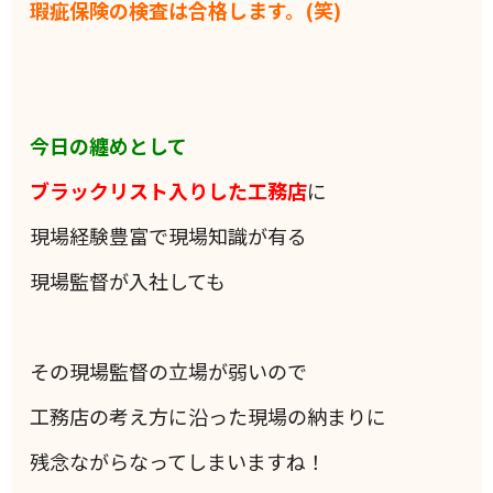
瑕疵保険の検査は合格します。(笑)
今日の纏めとして
ブラックリスト入りした工務店
に
現場経験豊富で現場知識が有る
現場監督が入社しても
その現場監督の立場が弱いので
工務店の考え方に沿った現場の納まりに
残念ながらなってしまいますね！