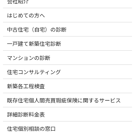
会社紹介
はじめての方へ
中古住宅（自宅）の診断
一戸建て新築住宅診断
マンションの診断
住宅コンサルティング
新築各工程検査
既存住宅個人間売買瑕疵保険に関するサービス
詳細診断料金表
住宅個別相談の窓口