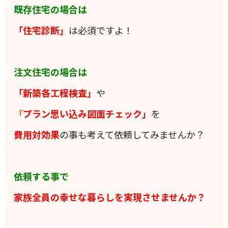
既存住宅の場合は
「住宅診断」
は必須ですよ！
注文住宅の場合は
「新築各工程検査」
や
「
プラン思い込み図面チェック」
を
費用対効果
の事も考えて依頼してみませんか？
依頼する事で
家族全員の
幸せな暮らしを実現させませんか？