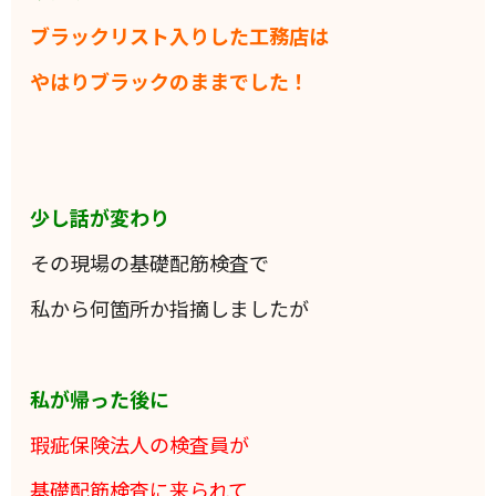
ブラックリスト入りした工務店は
やはりブラックのままでした！
少し話が変わり
その現場の基礎配筋検査で
私から何箇所か指摘しましたが
私が帰った後に
瑕疵保険法人の検査員が
基礎配筋検査に来られて