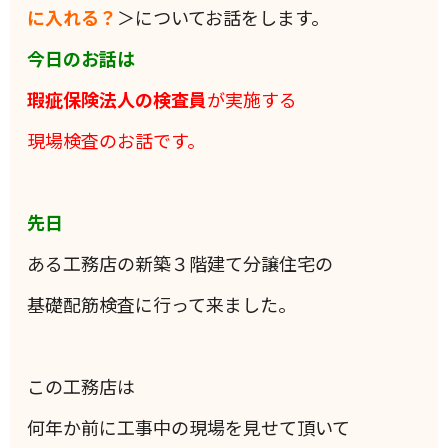
に入れる？
＞についてお話をします。
今日のお話は
瑕疵保険法人の検査員
が実施する
現場検査のお話です。
先日
ある工務店の新築３階建て分譲住宅の
基礎配筋検査に行って来ました。
この工務店は
何年か前に工事中の現場を見せて頂いて