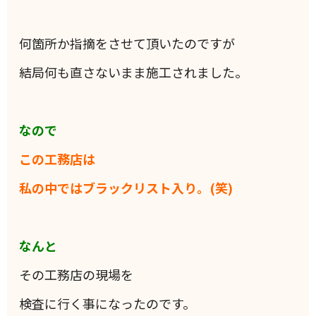
何箇所か指摘をさせて頂いたのですが
結局何も直さないまま施工されました。
なので
この工務店は
私の中ではブラックリスト入り。(笑)
なんと
その工務店の現場を
検査に行く事になったのです。