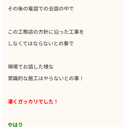
その後の電話での会話の中で
この工務店の方針に沿った工事を
しなくてはならないとの事で
現場でお話した様な
常識的な施工はやらないとの事！
凄くガッカリでした！
やはり