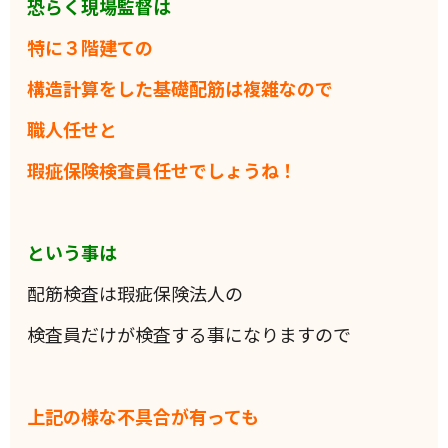
恐らく現場監督は
特に３階建ての
構造計算をした基礎配筋は複雑なので
職人任せと
瑕疵保険検査員任せでしょうね！
という事は
配筋検査は瑕疵保険法人の
検査員だけが検査する事になりますので
上記の様な不具合が有っても