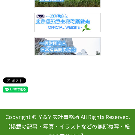
Copyright © Ｙ&Ｙ設計事務所 All Rights Reserved.
【掲載の記事・写真・イラストなどの無断複写・転