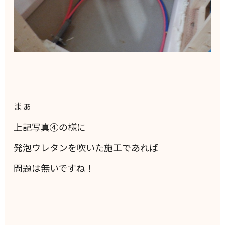
まぁ
上記写真④の様に
発泡ウレタンを吹いた施工であれば
問題は無いですね！