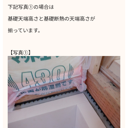
下記写真①の場合は
基礎天端高さと基礎断熱の天端高さが
揃っています。
【写真①】