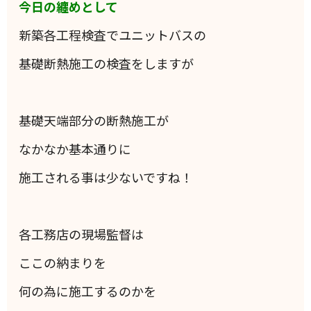
今日の纏めとして
新築各工程検査でユニットバスの
基礎断熱施工の検査をしますが
基礎天端部分の断熱施工が
なかなか基本通りに
施工される事は少ないですね！
各工務店の現場監督は
ここの納まりを
何の為に施工するのかを