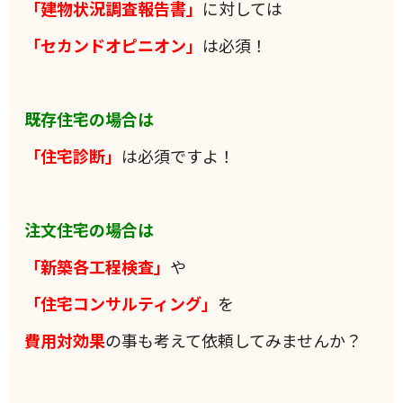
「建物状況調査報告書」
に対しては
「セカンドオピニオン」
は必須！
既存住宅の場合は
「住宅診断」
は必須ですよ！
注文住宅の場合は
「新築各工程検査」
や
「住宅コンサルティング」
を
費用対効果
の事も考えて依頼してみませんか？