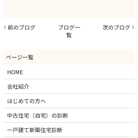
前のブログ
ブログ一
次のブログ
覧
HOME
会社紹介
はじめての方へ
中古住宅（自宅）の診断
一戸建て新築住宅診断