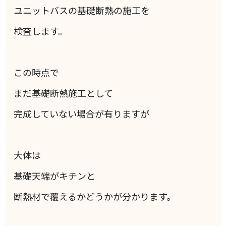
ユニットバスの基礎断熱の施工を
検査します。
この時点で
まだ基礎断熱施工として
完成していない場合が有りますが
大体は
基礎天端がキチンと
断熱材で覆えるかどうかが分かります。