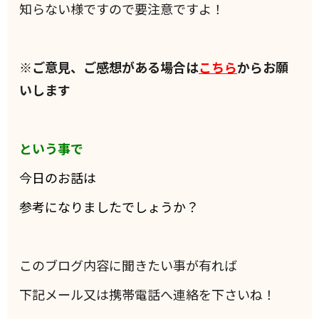
知らない様ですので要注意ですよ！
※ご意見、ご感想がある場合は
こちら
からお願
いします
という事で
今日のお話は
参考になりましたでしょうか？
このブログ内容に聞きたい事が有れば
下記メール又は携帯電話へ連絡を下さいね！