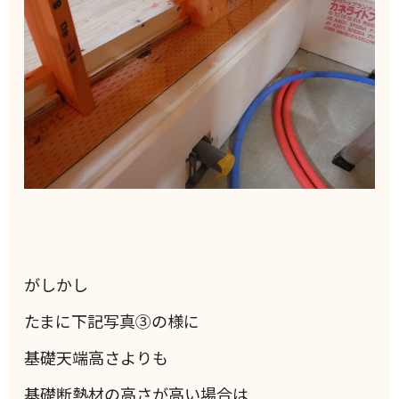
がしかし
たまに下記写真③の様に
基礎天端高さよりも
基礎断熱材の高さが高い場合は