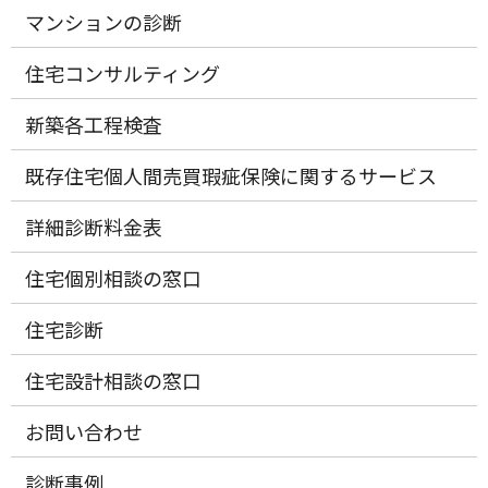
マンションの診断
住宅コンサルティング
新築各工程検査
既存住宅個人間売買瑕疵保険に関するサービス
詳細診断料金表
住宅個別相談の窓口
住宅診断
住宅設計相談の窓口
お問い合わせ
診断事例