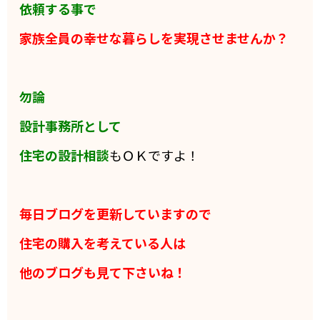
依頼する事で
家族全員の
幸せな暮らしを実現させませんか？
勿論
設計事務所として
住宅の設計相談
もＯＫですよ！
毎日ブログを更新していますので
住宅の購入を考えている人は
他のブログも見て下さいね！