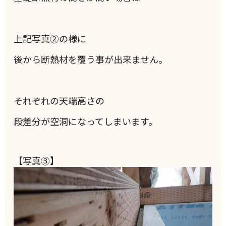
上記写真②の様に
後から断熱材を覆う事が出来ません。
それぞれの天端高さの
段差分が空洞になってしまいます。
【写真③】