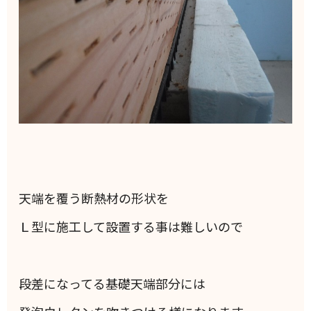
天端を覆う断熱材の形状を
Ｌ型に施工して設置する事は難しいので
段差になってる基礎天端部分には