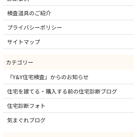
検査道具のご紹介
プライバシーポリシー
サイトマップ
『Y&Y住宅検査』からのお知らせ
住宅を建てる・購入する前の住宅診断ブログ
住宅診断フォト
気まぐれブログ