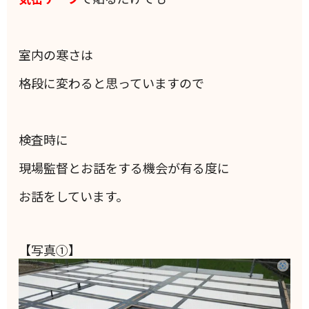
室内の寒さは
格段に変わると思っていますので
検査時に
現場監督とお話をする機会が有る度に
お話をしています。
【写真①】