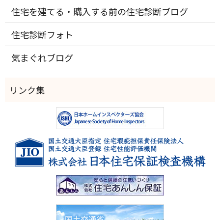
住宅を建てる・購入する前の住宅診断ブログ
住宅診断フォト
気まぐれブログ