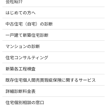
会社紹介
はじめての方へ
中古住宅（自宅）の診断
一戸建て新築住宅診断
マンションの診断
住宅コンサルティング
新築各工程検査
既存住宅個人間売買瑕疵保険に関するサービス
詳細診断料金表
住宅個別相談の窓口