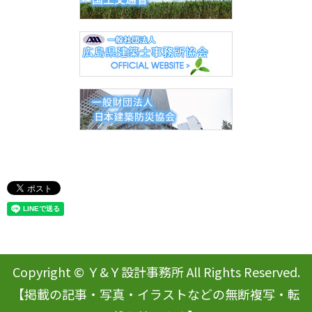
Copyright © Ｙ&Ｙ設計事務所 All Rights Reserved.
【掲載の記事・写真・イラストなどの無断複写・転