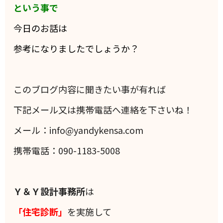
という事で
今日のお話は
参考になりましたでしょうか？
このブログ内容に聞きたい事が有れば
下記メール又は携帯電話へ連絡を下さいね！
メール：info@yandykensa.com
携帯電話：090-1183-5008
Ｙ＆Ｙ設計事務所
は
「住宅診断」
を実施して