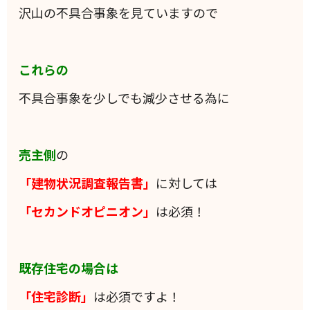
沢山の不具合事象を見ていますので
これらの
不具合事象を少しでも減少させる為に
売主側
の
「建物状況調査報告書」
に対しては
「セカンドオピニオン」
は必須！
既存住宅の場合は
「住宅診断」
は必須ですよ！