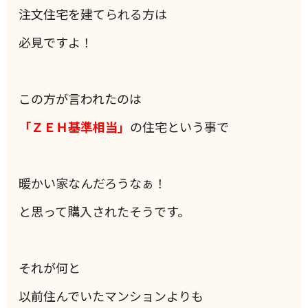
注文住宅を建てられる方は
必見ですよ！
この方が言われたのは
「ＺＥＨ基準相当」
の住宅という事で
暖かい家なんだろうなぁ！
と思って購入されたそうです。
それが何と
以前住んでいたマンションよりも