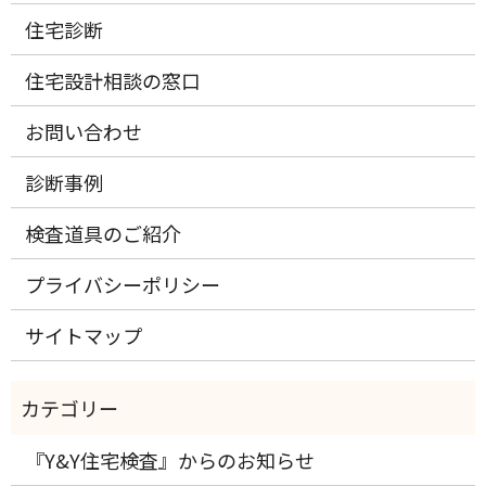
住宅診断
住宅設計相談の窓口
お問い合わせ
診断事例
検査道具のご紹介
プライバシーポリシー
サイトマップ
『Y&Y住宅検査』からのお知らせ