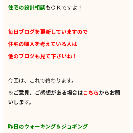
住宅の設計相談
もＯＫですよ！
毎日ブログを更新していますので
住宅の購入を考えている人は
他のブログも見て下さいね！
今回は、これで終わります。
※ご意見、ご感想がある場合は
こちら
からお願
いします。
昨日のウォーキング＆ジョギング