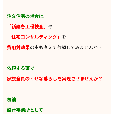
注文住宅の場合は
「新築各工程検査」
や
「住宅コンサルティング」
を
費用対効果
の事も考えて依頼してみませんか？
依頼する事で
家族全員の
幸せな暮らしを実現させませんか？
勿論
設計事務所として