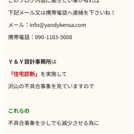
このブログ内容に聞きたい事が有れば
下記メール又は携帯電話へ連絡を下さいね！
メール：info@yandykensa.com
携帯電話：090-1183-5008
Ｙ＆Ｙ設計事務所
は
「住宅診断」
を実施して
沢山の不具合事象を見ていますので
これらの
不具合事象を少しでも減少させる為に