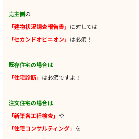
売主側
の
「建物状況調査報告書」
に対しては
「セカンドオピニオン」
は必須！
既存住宅の場合は
「住宅診断」
は必須ですよ！
注文住宅の場合は
「新築各工程検査」
や
「住宅コンサルティング」
を