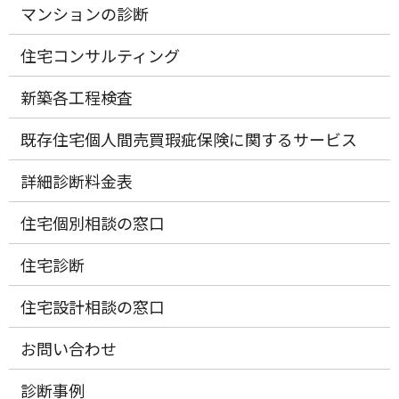
マンションの診断
住宅コンサルティング
新築各工程検査
既存住宅個人間売買瑕疵保険に関するサービス
詳細診断料金表
住宅個別相談の窓口
住宅診断
住宅設計相談の窓口
お問い合わせ
診断事例