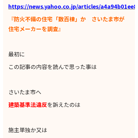
https://news.yahoo.co.jp/articles/a4a94b01
『防火不備の住宅「数百棟」か さいたま市が
住宅メーカーを調査』
最初に
この記事の内容を読んで思った事は
さいたま市へ
建築基準法違反
を訴えたのは
施主単独か又は