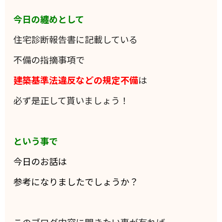
今日の纏めとして
住宅診断報告書に記載している
不備の指摘事項で
建築基準法違反などの規定不備
は
必ず是正して貰いましょう！
という事で
今日のお話は
参考になりましたでしょうか？