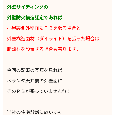
外壁サイディングの
外壁防火構造認定であれば
小屋裏側外壁面にＰＢを張る場合と
外壁構造面材（ダイライト）を張った場合は
断熱材を設置する場合も有ります。
今回の記事の写真を見れば
ベランダ天井裏の外壁面に
そのＰＢが張っていませんね！
当社の住宅診断に於いても