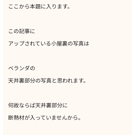
ここから本題に入ります。
この記事に
アップされている小屋裏の写真は
ベランダの
天井裏部分の写真と思われます。
何故ならば天井裏部分に
断熱材が入っていませんから。