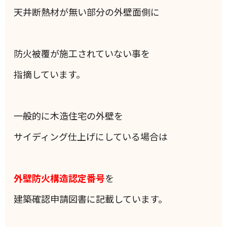
天井断熱材が無い部分の外壁面側に
防火被覆が施工されていない事を
指摘しています。
一般的に木造住宅の外壁を
サイディング仕上げにしている場合は
外壁防火構造認定番号
を
建築確認申請図書に記載しています。