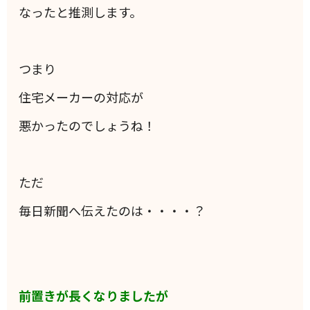
なったと推測します。
つまり
住宅メーカーの対応が
悪かったのでしょうね！
ただ
毎日新聞へ伝えたのは・・・・？
前置きが長くなりましたが