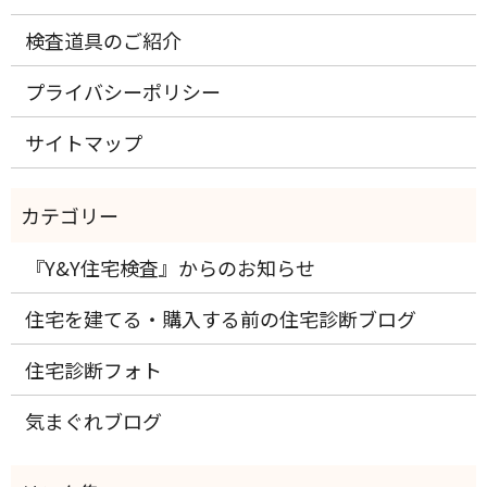
検査道具のご紹介
プライバシーポリシー
サイトマップ
『Y&Y住宅検査』からのお知らせ
住宅を建てる・購入する前の住宅診断ブログ
住宅診断フォト
気まぐれブログ