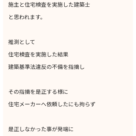
施主と住宅検査を実施した建築士
と思われます。
推測として
住宅検査を実施した結果
建築基準法違反の不備を指摘し
その指摘を是正する様に
住宅メーカーへ依頼したにも拘らず
是正しなかった事が発端に