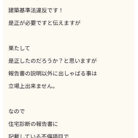
建築基準法違反です！
是正が必要ですと伝えますが
果たして
是正したのだろうか？と思いますが
報告書の説明以外に出しゃばる事は
立場上出来ません。
なので
住宅診断の報告書に
記載している不備項目で