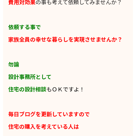
費用対効果
の事も考えて依頼してみませんか？
依頼する事で
家族全員の
幸せな暮らしを実現させませんか？
勿論
設計事務所として
住宅の設計相談
もＯＫですよ！
毎日ブログを更新していますので
住宅の購入を考えている人は