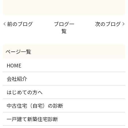
前のブログ
ブログ一
次のブログ
覧
HOME
会社紹介
はじめての方へ
中古住宅（自宅）の診断
一戸建て新築住宅診断