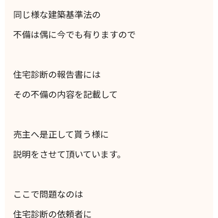
同じ様な建築基準法の
不備は偶に今でも有りますので
住宅診断の報告書には
その不備の内容を記載して
売主へ是正して貰う様に
説明をさせて頂いています。
ここで問題なのは
住宅診断の依頼者に