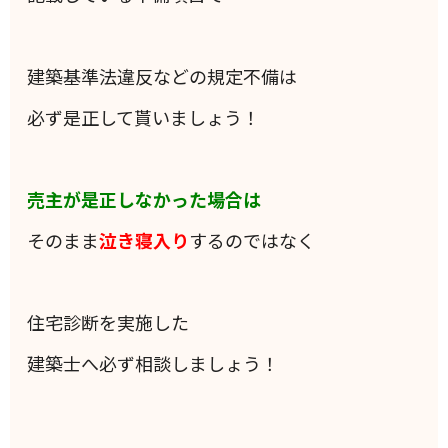
建築基準法違反などの規定不備は
必ず是正して貰いましょう！
売主が是正しなかった場合は
そのまま
泣き寝入り
するのではなく
住宅診断を実施した
建築士へ必ず相談しましょう！