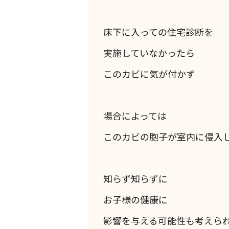
床下に入っての住宅診断を
実施していなかったら
このカビに気が付かず
場合によっては
このカビの胞子が室内に侵入
知らず知らずに
お子様の健康に
影響を与える可能性も考えら