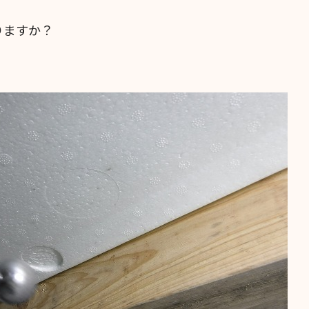
りますか？