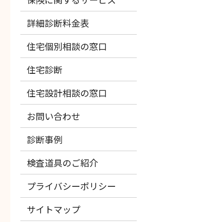
詳細診断料金表
住宅個別相談の窓口
住宅診断
住宅設計相談の窓口
お問い合わせ
診断事例
検査道具のご紹介
プライバシーポリシー
サイトマップ