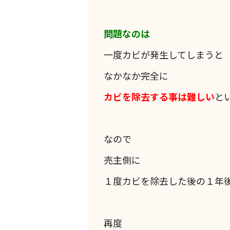
問題なのは
一度カビが発生してしまうと
なかなか完全に
カビを除去する事は難しい
と
なので
売主側に
１度カビを除去した後の１年
再度