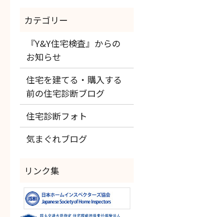
『Y&Y住宅検査』からの
お知らせ
住宅を建てる・購入する
前の住宅診断ブログ
住宅診断フォト
気まぐれブログ