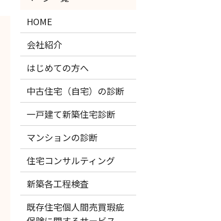
HOME
会社紹介
はじめての方へ
中古住宅（自宅）の診断
一戸建て新築住宅診断
マンションの診断
住宅コンサルティング
新築各工程検査
既存住宅個人間売買瑕疵
保険に関するサービス