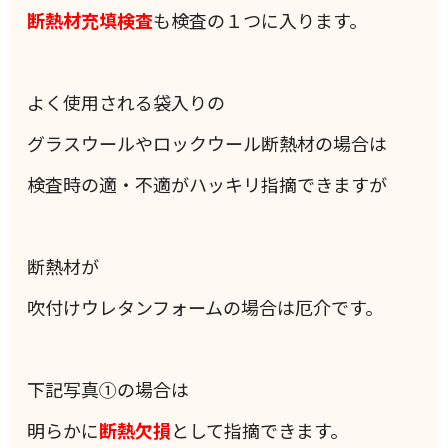
断熱材充填検査
も検査の１つに入ります。
よく使用される袋入りの
グラスウールやロックウール断熱材の場合は
検査時の適・不適がハッキリ指摘できますが
断熱材が
吹付けウレタンフォームの場合は厄介です。
下記写真①の場合は
明らかに
断熱欠損
として指摘できます。