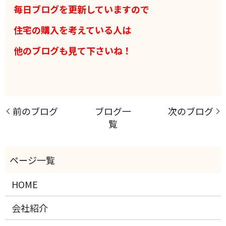
毎日ブログを更新していますので
住宅の購入を考えている人は
他のブログも見て下さいね！
前のブログ
ブログ一
次のブログ
覧
HOME
会社紹介