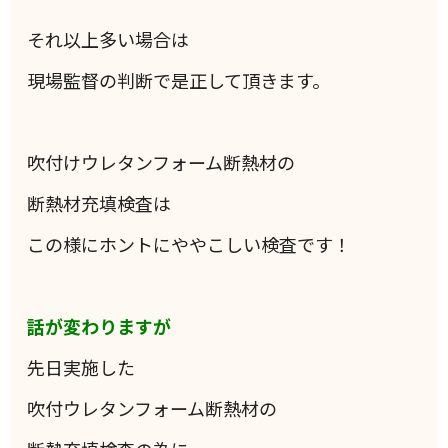
それ以上多い場合は
現場監督の判断で是正して頂きます。
吹付けウレタンフォーム断熱材の
断熱材充填検査は
この様にホントにややこしい検査です！
話が変わりますが
先日実施した
吹付ウレタンフォーム断熱材の