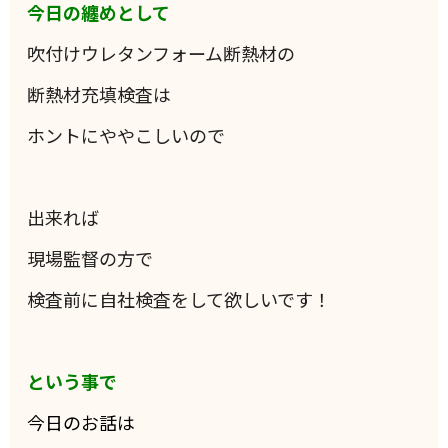
今日の纏めとして
吹付けウレタンフォーム断熱材の
断熱材充填検査は
ホントにややこしいので
出来れば
現場監督の方で
検査前に自社検査をして欲しいです！
という事で
今日のお話は