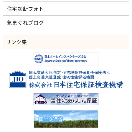
住宅診断フォト
気まぐれブログ