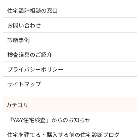
住宅設計相談の窓口
お問い合わせ
診断事例
検査道具のご紹介
プライバシーポリシー
サイトマップ
『Y&Y住宅検査』からのお知らせ
住宅を建てる・購入する前の住宅診断ブログ