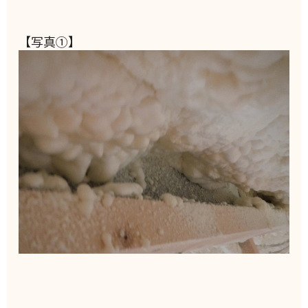
【写真①】