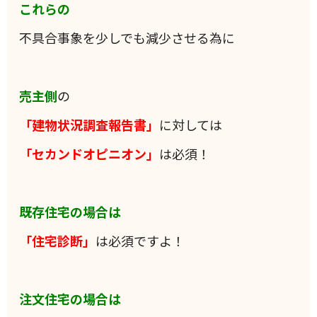
これらの
不具合事象を少しでも減少させる為に
売主側
の
「建物状況調査報告書」
に対しては
「セカンドオピニオン」
は必須！
既存住宅の場合は
「住宅診断」
は必須ですよ！
注文住宅の場合は