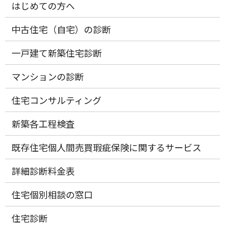
はじめての方へ
中古住宅（自宅）の診断
一戸建て新築住宅診断
マンションの診断
住宅コンサルティング
新築各工程検査
既存住宅個人間売買瑕疵保険に関するサービス
詳細診断料金表
住宅個別相談の窓口
住宅診断