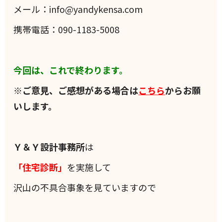
メール：info@yandykensa.com
携帯電話：090-1183-5008
今回は、これで終わります。
※ご意見、ご感想がある場合は
こちら
からお願
いします。
Ｙ＆Ｙ設計事務所
は
「住宅診断」
を実施して
沢山の不具合事象を見ていますので