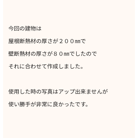
今回の建物は
屋根断熱材の厚さが２００㎜で
壁断熱材の厚さが８０㎜でしたので
それに合わせて作成しました。
使用した時の写真はアップ出来ませんが
使い勝手が非常に良かったです。