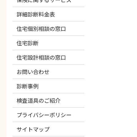
詳細診断料金表
住宅個別相談の窓口
住宅診断
住宅設計相談の窓口
お問い合わせ
診断事例
検査道具のご紹介
プライバシーポリシー
サイトマップ