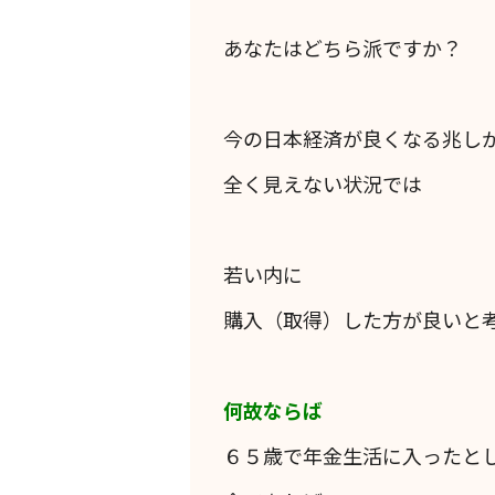
あなたはどちら派ですか？
今の日本経済が良くなる兆し
全く見えない状況では
若い内に
購入（取得）した方が良いと
何故ならば
６５歳で年金生活に入ったと