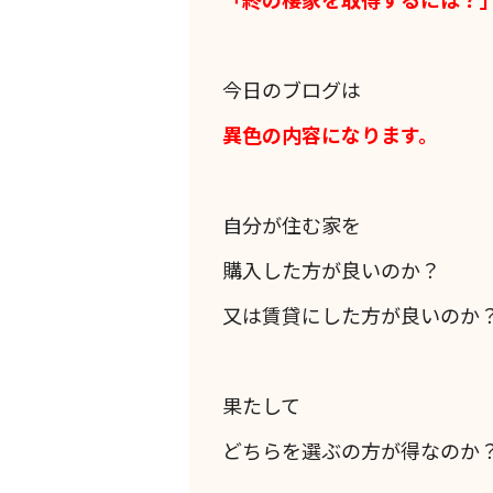
今日のブログは
異色の内容になります。
自分が住む家を
購入した方が良いのか？
又は賃貸にした方が良いのか
果たして
どちらを選ぶの方が得なのか