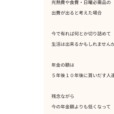
光熱費や食費・日曜必需品の
出費が出ると考えた場合
今で有れば何とか切り詰めて
生活は出来るかもしれません
年金の額は
５年後１０年後に貰いだす人
残念ながら
今の年金額よりも低くなって