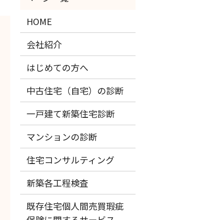
HOME
会社紹介
はじめての方へ
中古住宅（自宅）の診断
一戸建て新築住宅診断
マンションの診断
住宅コンサルティング
新築各工程検査
既存住宅個人間売買瑕疵
保険に関するサービス