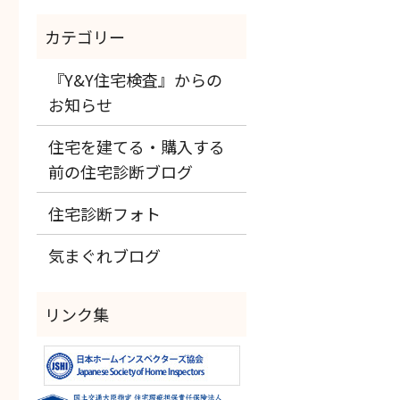
『Y&Y住宅検査』からの
お知らせ
住宅を建てる・購入する
前の住宅診断ブログ
住宅診断フォト
気まぐれブログ