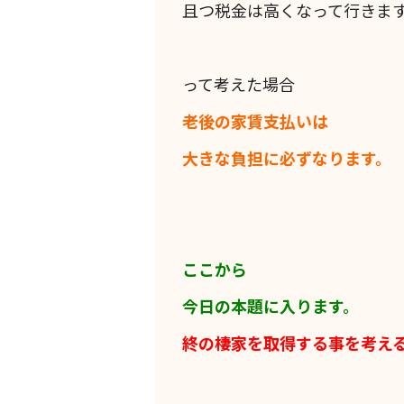
且つ税金は高くなって行きま
って考えた場合
老後の家賃支払いは
大きな負担に必ずなります。
ここから
今日の本題に入ります。
終の棲家を取得する事を考え