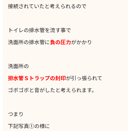
接続されていたと考えられるので
トイレの排水管を流す事で
洗面所の排水管に
負の圧力
がかかり
洗面所の
排水管Ｓトラップの封印
が引っ張られて
ゴボゴボと音がしたと考えられます。
つまり
下記写真①の様に