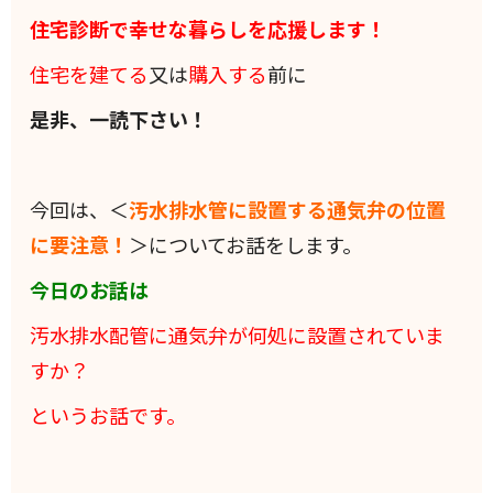
住宅診断で幸せな暮らしを応援します！
住宅を建てる
又は
購入する
前に
是非、一読下さい！
今回は、＜
汚水排水管に設置する通気弁の位置
に要注意！
＞についてお話をします。
今日のお話は
汚水排水配管に通気弁が何処に設置されていま
すか？
というお話です。