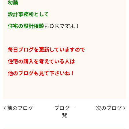
勿論
設計事務所として
住宅の設計相談
もＯＫですよ！
毎日ブログを更新していますので
住宅の購入を考えている人は
他のブログも見て下さいね！
前のブログ
ブログ一
次のブログ
覧