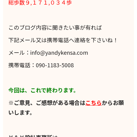
総歩数９,１７１,０３４歩
このブログ内容に聞きたい事が有れば
下記メール又は携帯電話へ連絡を下さいね！
メール：info@yandykensa.com
携帯電話：090-1183-5008
今回は、これで終わります。
※ご意見、ご感想がある場合は
こちら
からお願
いします。