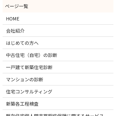
HOME
会社紹介
はじめての方へ
中古住宅（自宅）の診断
一戸建て新築住宅診断
マンションの診断
住宅コンサルティング
新築各工程検査
既存住宅個人間売買瑕疵保険に関するサービス