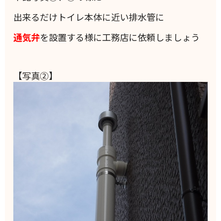
出来るだけトイレ本体に近い排水管に
通気弁
を設置する様に工務店に依頼しましょう
【写真②】