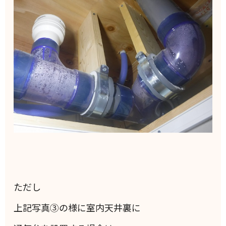
ただし
上記写真③の様に室内天井裏に