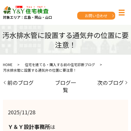
お問い合わせ
対象エリア：広島・岡山・山口
汚水排水管に設置する通気弁の位置に要
注意！
HOME
住宅を建てる・購入する前の住宅診断ブログ
汚水排水管に設置する通気弁の位置に要注意！
前のブログ
ブログ一
次のブログ
覧
2025/11/28
Ｙ＆Ｙ設計事務所
は