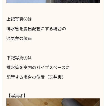
上記写真②は
排水管を露出配管にする場合の
通気弁の位置
下記写真③は
排水管を室内のパイプスペースに
配管する場合の位置（天井裏）
【写真③】