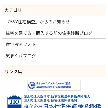
『Y&Y住宅検査』からのお知らせ
住宅を建てる・購入する前の住宅診断ブログ
住宅診断フォト
気まぐれブログ