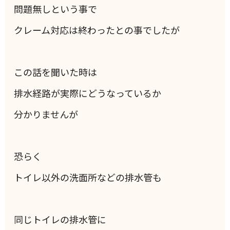
問題無しという事で
クレーム対応は終わったとの事でしたが
この話を聞いた時は
排水経路が実際にどうなっているか
分かりませんが
恐らく
トイレ以外の洗面所などの排水管も
同じトイレの排水管に