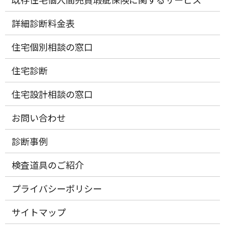
詳細診断料金表
住宅個別相談の窓口
住宅診断
住宅設計相談の窓口
お問い合わせ
診断事例
検査道具のご紹介
プライバシーポリシー
サイトマップ