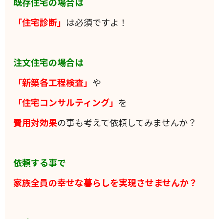
既存住宅の場合は
「住宅診断」
は必須ですよ！
注文住宅の場合は
「新築各工程検査」
や
「住宅コンサルティング」
を
費用対効果
の事も考えて依頼してみませんか？
依頼する事で
家族全員の
幸せな暮らしを実現させませんか？