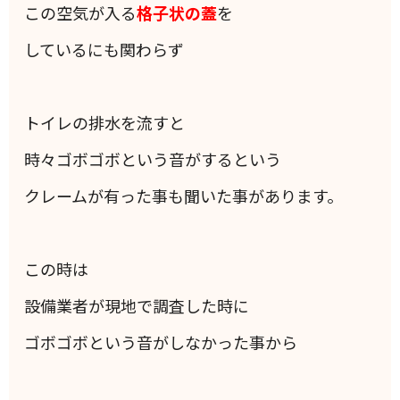
この空気が入る
格子状の蓋
を
しているにも関わらず
トイレの排水を流すと
時々ゴボゴボという音がするという
クレームが有った事も聞いた事があります。
この時は
設備業者が現地で調査した時に
ゴボゴボという音がしなかった事から