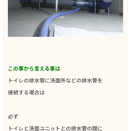
この事から言える事は
トイレの排水管に洗面所などの排水管を
接続する場合は
必ず
トイレと洗面ユニットとの排水管の間に