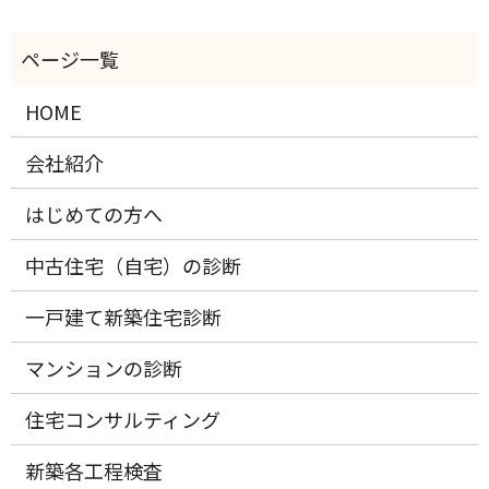
HOME
会社紹介
はじめての方へ
中古住宅（自宅）の診断
一戸建て新築住宅診断
マンションの診断
住宅コンサルティング
新築各工程検査