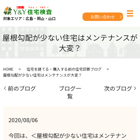
お問い合わせ
対象エリア：広島・岡山・山口
屋根勾配が少ない住宅はメンテナンスが
大変？
HOME
住宅を建てる・購入する前の住宅診断ブログ
屋根勾配が少ない住宅はメンテナンスが大変？
前のブログ
ブログ一
次のブログ
覧
2020/08/06
今回は、＜屋根勾配が少ない住宅はメンテナン