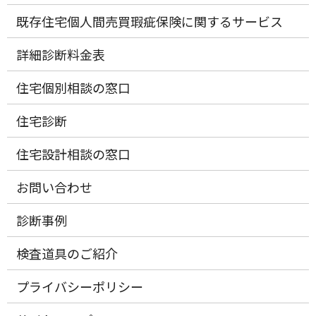
既存住宅個人間売買瑕疵保険に関するサービス
詳細診断料金表
住宅個別相談の窓口
住宅診断
住宅設計相談の窓口
お問い合わせ
診断事例
検査道具のご紹介
プライバシーポリシー