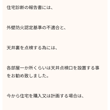
住宅診断の報告書には、
外壁防火認定基準の不適合と、
天井裏を点検する為には、
各部屋一か所くらいは天井点検口を設置する事
をお勧め致しました。
今から住宅を購入又は計画する場合は、