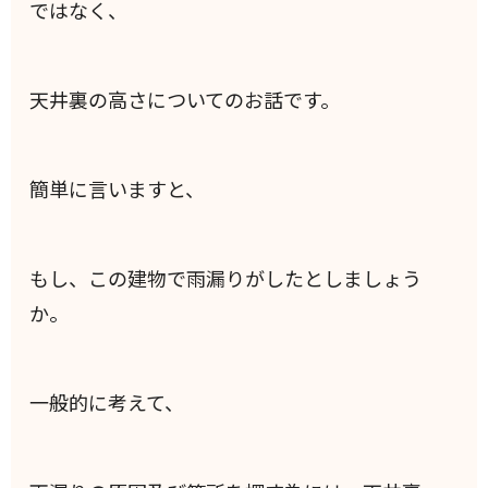
ではなく、
天井裏の高さについてのお話です。
簡単に言いますと、
もし、この建物で雨漏りがしたとしましょう
か。
一般的に考えて、