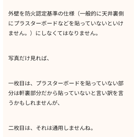
外壁を防火認定基準の仕様（一般的に天井裏側
にプラスターボードなどを貼っていないといけ
ません。）にしなくてはなりません。
写真だけ見れば、
一枚目は、プラスターボードを貼っていない部
分は軒裏部分だから貼っていないと言い訳を言
うかもしれませんが、
二枚目は、それは通用しませんね。