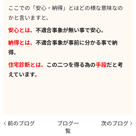
ここでの「安心・納得」とはどの様な意味なの
かと言いますと、
安心とは、
不適合事象が無い事で安心。
納得とは、
不適合事象が事前に分かる事で納
得。
住宅診断とは、
この二つを得る為の
手段
だと考
えています。
前のブログ
ブログ一
次のブログ
覧