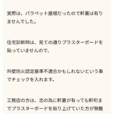
実際は、パラペット屋根だったので軒裏は有り
ませんでした。
住宅診断時は、見ての通りプラスターボードを
貼っていませんので、
外壁防火認定基準不適合かもしれないという事
でチェックを入れます。
工務店の方は、念の為に軒裏が有っても軒桁ま
でプラスターボードを貼り上げていた方が無難