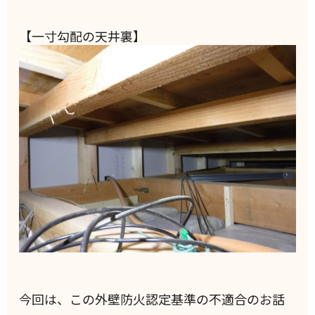
【一寸勾配の天井裏】
今回は、この外壁防火認定基準の不適合のお話