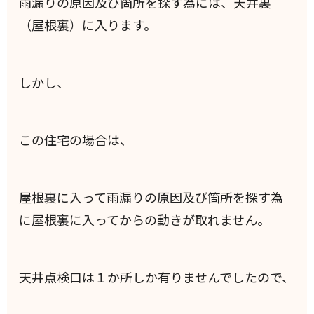
雨漏りの原因及び箇所を探す為には、天井裏
（屋根裏）に入ります。
しかし、
この住宅の場合は、
屋根裏に入って雨漏りの原因及び箇所を探す為
に屋根裏に入ってからの動きが取れません。
天井点検口は１か所しか有りませんでしたので、