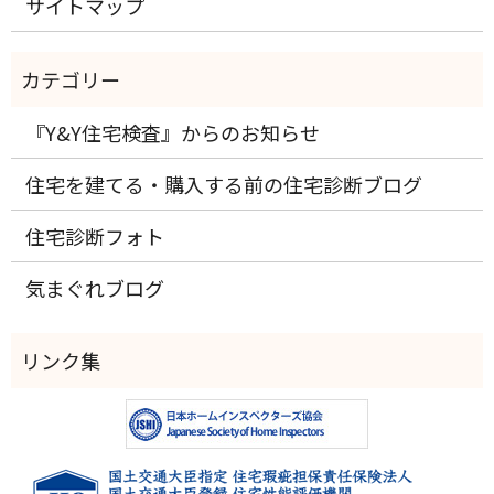
サイトマップ
『Y&Y住宅検査』からのお知らせ
住宅を建てる・購入する前の住宅診断ブログ
住宅診断フォト
気まぐれブログ