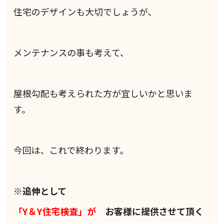
住宅のデザインも大切でしょうが、
メンテナンスの事も考えて、
屋根勾配も考えられた方が宜しいかと思いま
す。
今回は、これで終わります。
※追伸として
「Y＆Y住宅検査」が
お客様に提供させて頂く