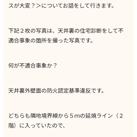
スが大変？＞についてお話をして行きます。
下記２枚の写真は、天井裏の住宅診断をして不
適合事象の箇所を撮った写真です。
何が不適合事象か？
天井裏外壁面の防火認定基準違反です。
どちらも隣地境界線から５ｍの延焼ライン（２
階）に入っていたので、