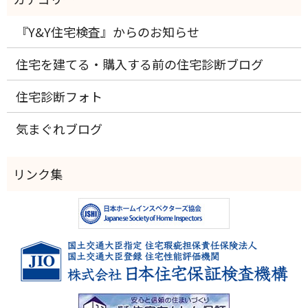
『Y&Y住宅検査』からのお知らせ
住宅を建てる・購入する前の住宅診断ブログ
住宅診断フォト
気まぐれブログ