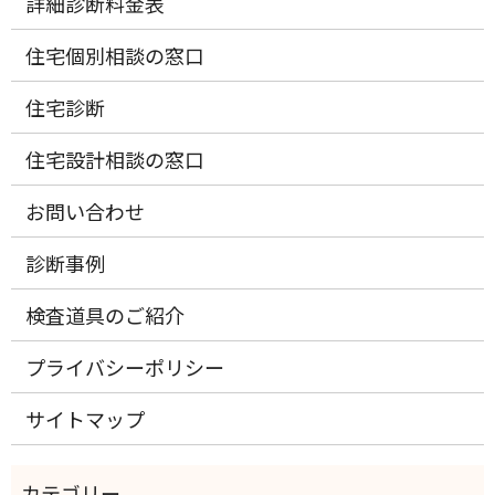
詳細診断料金表
住宅個別相談の窓口
住宅診断
住宅設計相談の窓口
お問い合わせ
診断事例
検査道具のご紹介
プライバシーポリシー
サイトマップ