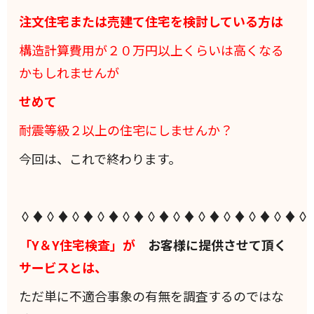
注文住宅または売建て住宅を検討している方は
構造計算費用が２０万円以上くらいは高くなる
かもしれませんが
せめて
耐震等級２以上の住宅にしませんか？
今回は、これで終わります。
◊♦◊♦◊♦◊♦◊♦◊♦◊♦◊♦◊♦◊♦◊♦◊
「Y＆Y住宅検査」が
お客様に提供させて頂く
サービスとは、
ただ単に不適合事象の有無を調査するのではな