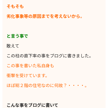
そもそも
劣化事象等の原因までを考えないから。
と言う事で
敢えて
この柱の直下率の事をブログに書きました。
この事を書いた私自身も
衝撃を受けています。
ほぼ総２階の住宅なのに何故？・・・・。
こんな事をブログに書いて