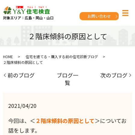
お問い合わせ
対象エリア：広島・岡山・山口
２階床傾斜の原因として
HOME
住宅を建てる・購入する前の住宅診断ブログ
２階床傾斜の原因として
前のブログ
ブログ一
次のブログ
覧
2021/04/20
今回は、＜
２階床傾斜の原因として
＞についてお
話をします。