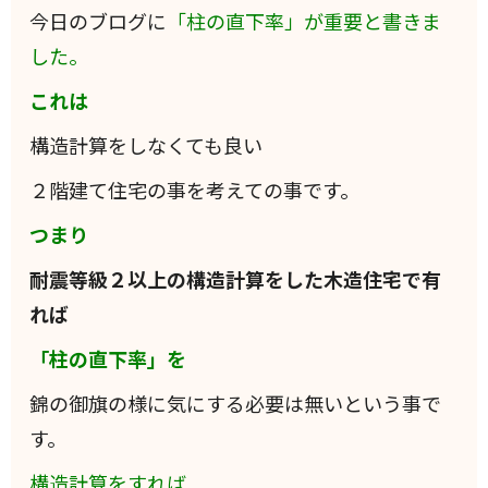
今日のブログに
「柱の直下率」が重要と書きま
した。
これは
構造計算をしなくても良い
２階建て住宅の事を考えての事です。
つまり
耐震等級２以上の構造計算をした木造住宅で有
れば
「柱の直下率」を
錦の御旗の様に気にする必要は無いという事で
す。
構造計算をすれば