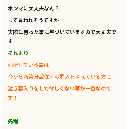
ホンマに大丈夫なん？
って言われそうですが
実際に有った事に基づいていますので大丈夫で
す。
それより
心配している事は
今から新築分譲住宅の購入を考えている方に
泣き寝入りをして欲しくない事が一番なので
す！
先程