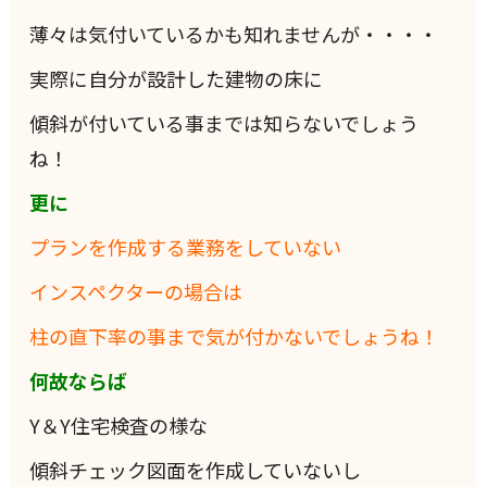
薄々は気付いているかも知れませんが・・・・
実際に自分が設計した建物の床に
傾斜が付いている事までは知らないでしょう
ね！
更に
プランを作成する業務をしていない
インスペクターの場合は
柱の直下率の事まで気が付かないでしょうね！
何故ならば
Y＆Y住宅検査の様な
傾斜チェック図面を作成していないし