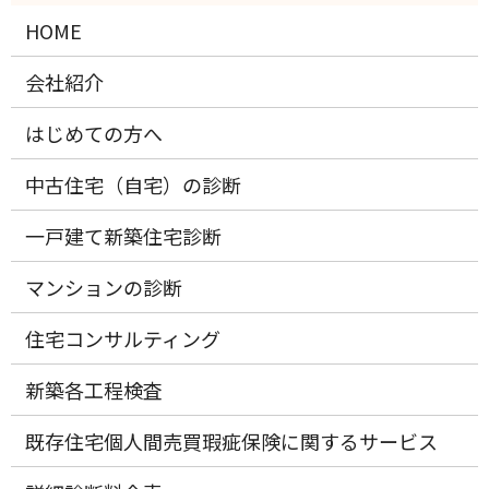
HOME
会社紹介
はじめての方へ
中古住宅（自宅）の診断
一戸建て新築住宅診断
マンションの診断
住宅コンサルティング
新築各工程検査
既存住宅個人間売買瑕疵保険に関するサービス