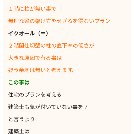
１階に柱が無い事で
無理な梁の架け方をせざるを得ないプラン
イクオール（＝）
２階間仕切壁の柱の直下率の低さが
大きな原因で有る事は
疑う余地は無いと考えます。
この事は
住宅のプランを考える
建築士も気が付いていない事を？
と言うより
建築士は