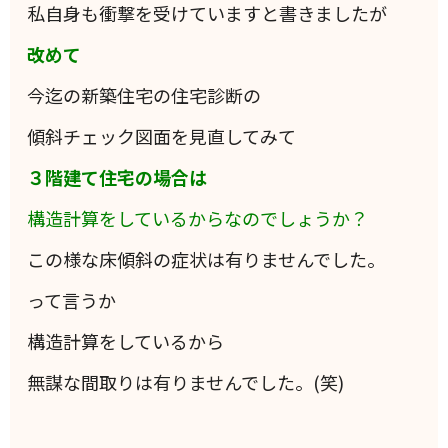
私自身も衝撃を受けていますと書きましたが
改めて
今迄の新築住宅の住宅診断の
傾斜チェック図面を見直してみて
３階建て住宅の場合は
構造計算をしているからなのでしょうか？
この様な床傾斜の症状は有りませんでした。
って言うか
構造計算をしているから
無謀な間取りは有りませんでした。(笑)