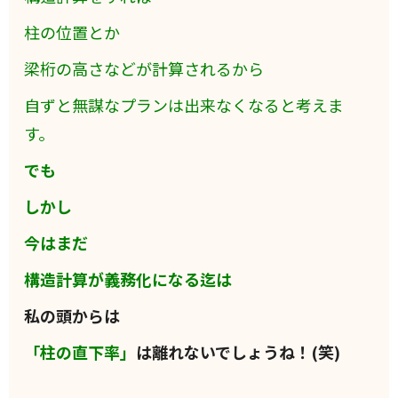
柱の位置とか
梁桁の高さなどが計算されるから
自ずと無謀なプランは出来なくなると考えま
す。
でも
しかし
今はまだ
構造計算が義務化になる迄は
私の頭からは
「柱の直下率」
は離れないでしょうね！(笑)