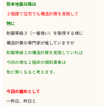
熊本地震以降は
２階建て住宅でも構造計算を実施して
特に
耐震等級３（一番強い）を取得する様に
構造計算の専門家が推していますが
耐震等級２の構造計算を実施していれば
今回の様な２階床の傾斜事象は
殆ど無くなると考えます。
今回の纏めとして
一昨日、昨日と