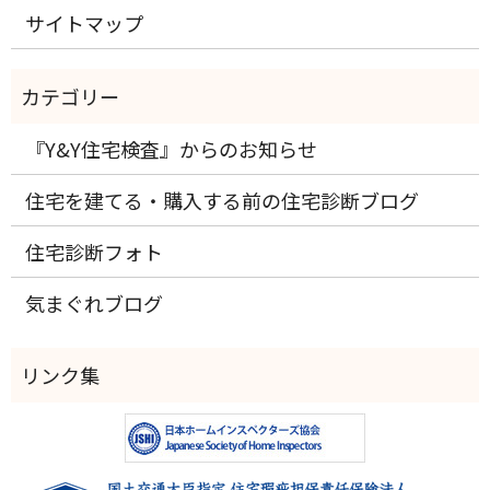
サイトマップ
『Y&Y住宅検査』からのお知らせ
住宅を建てる・購入する前の住宅診断ブログ
住宅診断フォト
気まぐれブログ