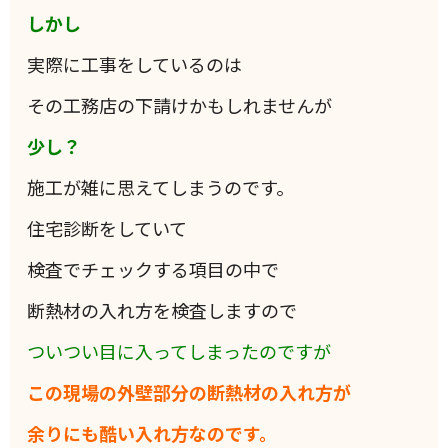
しかし
実際に工事をしているのは
その工務店の下請けかもしれませんが
少し？
施工が雑に思えてしまうのです。
住宅診断をしていて
検査でチェックする項目の中で
断熱材の入れ方を検査しますので
ついつい目に入ってしまったのですが
この現場の外壁部分の断熱材の入れ方が
余りにも酷い入れ方なのです。