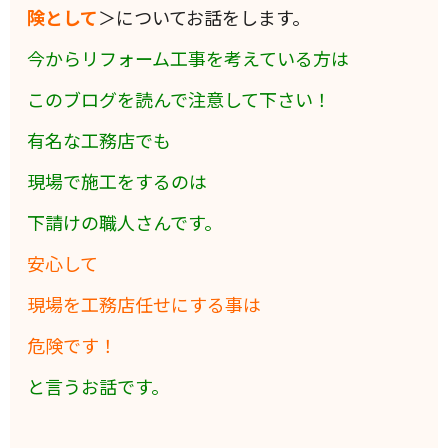
険として
＞についてお話をします。
今からリフォーム工事を考えている方は
このブログを読んで注意して下さい！
有名な工務店でも
現場で施工をするのは
下請けの職人さんです。
安心して
現場を工務店任せにする事は
危険です！
と言うお話です。