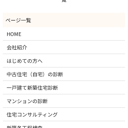
HOME
会社紹介
はじめての方へ
中古住宅（自宅）の診断
一戸建て新築住宅診断
マンションの診断
住宅コンサルティング
新築各工程検査