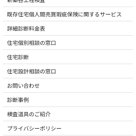
既存住宅個人間売買瑕疵保険に関するサービス
詳細診断料金表
住宅個別相談の窓口
住宅診断
住宅設計相談の窓口
お問い合わせ
診断事例
検査道具のご紹介
プライバシーポリシー