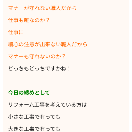
マナーが守れない職人だから
仕事も雑なのか？
仕事に
細心の注意が出来ない職人だから
マナーも守れないのか？
どっちもどっちですかね！
今日の纏めとして
リフォーム工事を考えている方は
小さな工事で有っても
大きな工事で有っても