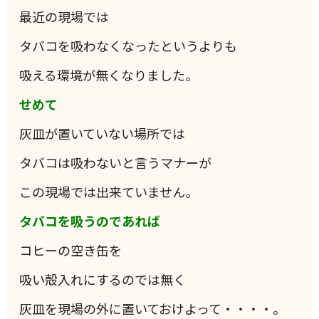
最近の現場では
タバコを吸わなくなったというよりも
吸える環境が無くなりました。
せめて
灰皿が置いていない場所では
タバコは吸わないと言うマナーが
この現場では出来ていません。
タバコを吸うのであれば
コヒーの空き缶を
吸い殻入れにするのでは無く
灰皿を現場の外に置いておけよって・・・・。