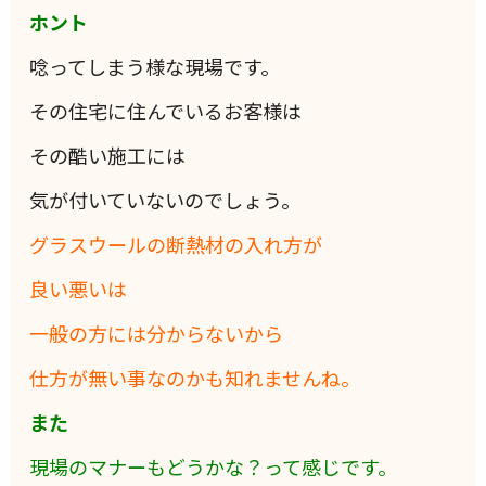
ホント
唸ってしまう様な現場です。
その住宅に住んでいるお客様は
その酷い施工には
気が付いていないのでしょう。
グラスウールの断熱材の入れ方が
良い悪いは
一般の方には分からないから
仕方が無い事なのかも知れませんね。
また
現場のマナーもどうかな？って感じです。