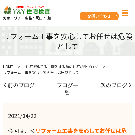
お問い合わせ
対象エリア：広島・岡山・山口
リフォーム工事を安心してお任せは危険
として
HOME
住宅を建てる・購入する前の住宅診断ブログ
リフォーム工事を安心してお任せは危険として
前のブログ
ブログ一
次のブログ
覧
2021/04/22
今回は、＜
リフォーム工事を安心してお任せは危