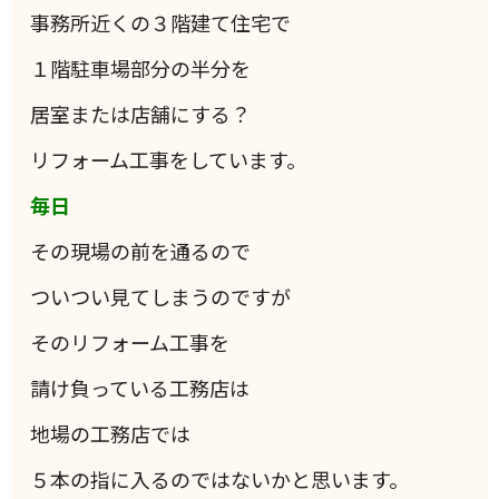
事務所近くの３階建て住宅で
１階駐車場部分の半分を
居室または店舗にする？
リフォーム工事をしています。
毎日
その現場の前を通るので
ついつい見てしまうのですが
そのリフォーム工事を
請け負っている工務店は
地場の工務店では
５本の指に入るのではないかと思います。