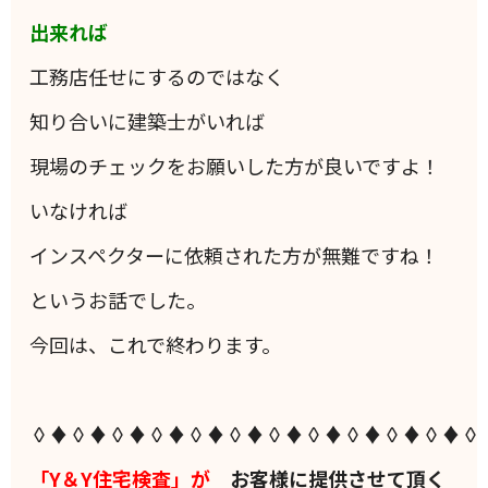
出来れば
工務店任せにするのではなく
知り合いに建築士がいれば
現場のチェックをお願いした方が良いですよ！
いなければ
インスペクターに依頼された方が無難ですね！
というお話でした。
今回は、これで終わります。
◊♦◊♦◊♦◊♦◊♦◊♦◊♦◊♦◊♦◊♦◊♦◊
「Y＆Y住宅検査」が
お客様に提供させて頂く