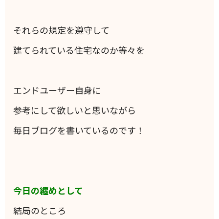
それらの規定を遵守して
建てられている住宅なのか等々を
エンドユーザー自身に
参考にして欲しいと思いながら
毎日ブログを書いているのです！
今日の纏めとして
結局のところ