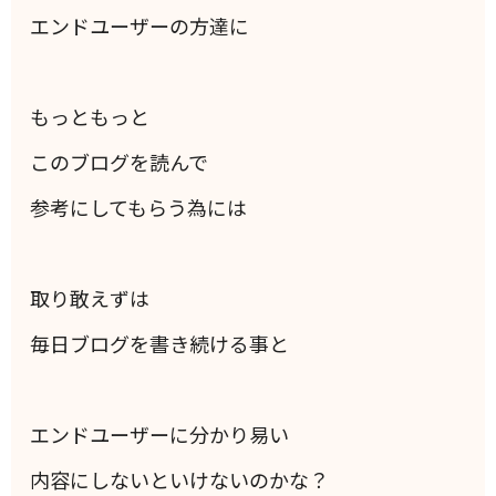
エンドユーザーの方達に
もっともっと
このブログを読んで
参考にしてもらう為には
取り敢えずは
毎日ブログを書き続ける事と
エンドユーザーに分かり易い
内容にしないといけないのかな？