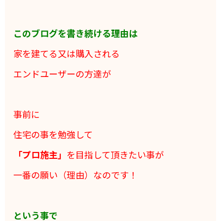
このブログを書き続ける理由は
家を建てる又は購入される
エンドユーザーの方達が
事前に
住宅の事を勉強して
「プロ施主」
を目指して頂きたい事が
一番の願い（理由）なのです！
という事で