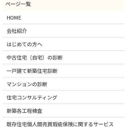
HOME
会社紹介
はじめての方へ
中古住宅（自宅）の診断
一戸建て新築住宅診断
マンションの診断
住宅コンサルティング
新築各工程検査
既存住宅個人間売買瑕疵保険に関するサービス