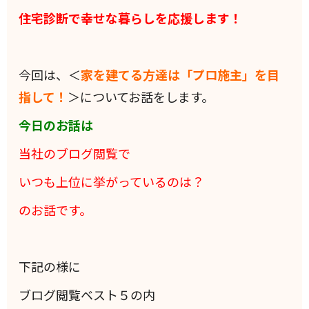
住宅診断で幸せな暮らしを応援します！
今回は、＜
家を建てる方達は「プロ施主」を目
指して！
＞についてお話をします。
今日のお話は
当社のブログ閲覧で
いつも上位に挙がっているのは？
のお話です。
下記の様に
ブログ閲覧ベスト５の内