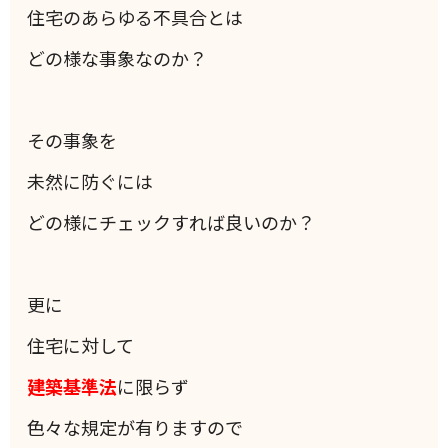
住宅のあらゆる不具合とは
どの様な事象なのか？
その事象を
未然に防ぐには
どの様にチェックすれば良いのか？
更に
住宅に対して
建築基準法
に限らず
色々な規定が有りますので