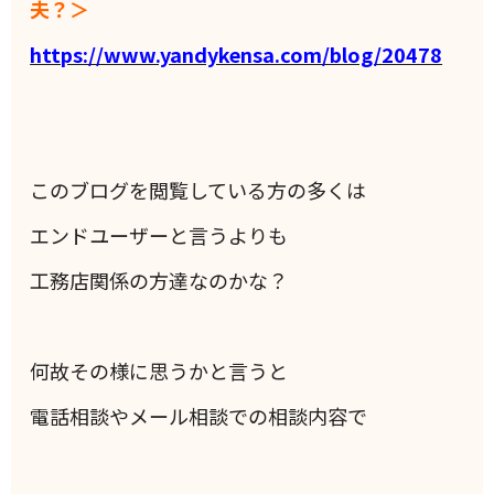
夫？＞
https://www.yandykensa.com/blog/20478
このブログを閲覧している方の多くは
エンドユーザーと言うよりも
工務店関係の方達なのかな？
何故その様に思うかと言うと
電話相談やメール相談での相談内容で