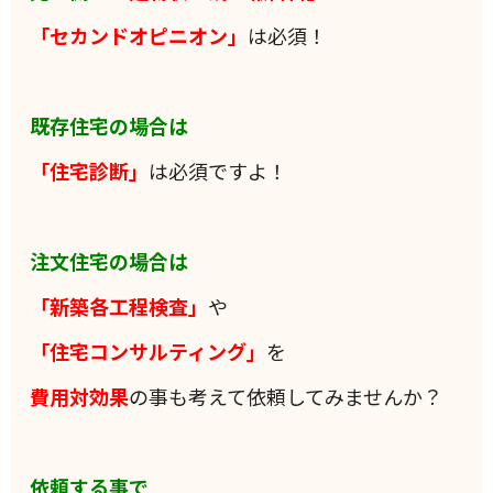
「セカンドオピニオン」
は必須！
既存住宅の場合は
「住宅診断」
は必須ですよ！
注文住宅の場合は
「新築各工程検査」
や
「住宅コンサルティング」
を
費用対効果
の事も考えて依頼してみませんか？
依頼する事で