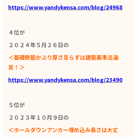
https://www.yandykensa.com/blog/24968
４位が
２０２４年５月２６日の
＜基礎鉄筋かぶり厚さ足らずは建築基準法違
反！＞
https://www.yandykensa.com/blog/23490
５位が
２０２３年１０月９日の
＜ホールダウンアンカー埋め込み長さは大丈