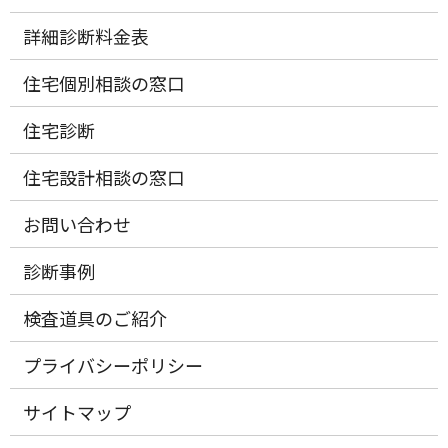
詳細診断料金表
住宅個別相談の窓口
住宅診断
住宅設計相談の窓口
お問い合わせ
診断事例
検査道具のご紹介
プライバシーポリシー
サイトマップ