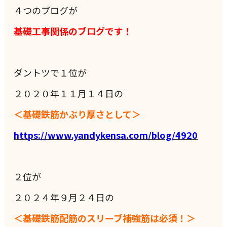
４つのブログが
基礎工事関係のブログです！
ダントツで１位が
２０２０年１１月１４日の
＜基礎鉄筋かぶり厚さとして＞
https://www.yandykensa.com/blog/4920
２位が
２０２４年９月２４日の
＜基礎鉄筋配筋のスリーブ補強筋は必須！＞