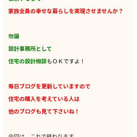
家族全員の
幸せな暮らしを実現させませんか？
勿論
設計事務所として
住宅の設計相談
もＯＫですよ！
毎日ブログを更新していますので
住宅の購入を考えている人は
他のブログも見て下さいね！
今回は、これで終わります。