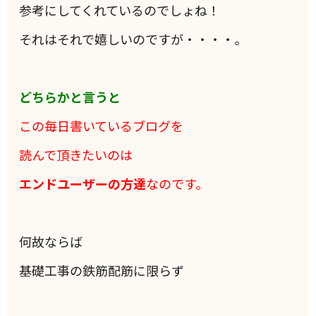
参考にしてくれているのでしょね！
それはそれで嬉しいのですが・・・・。
どちらかと言うと
この毎日書いているブログを
読んで頂きたいのは
エンドユーザーの方達
なのです。
何故ならば
基礎工事の鉄筋配筋に限らず