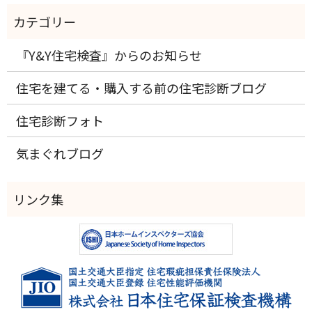
『Y&Y住宅検査』からのお知らせ
住宅を建てる・購入する前の住宅診断ブログ
住宅診断フォト
気まぐれブログ