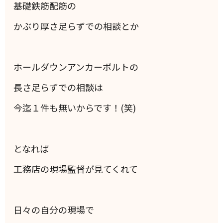
基礎鉄筋配筋の
かぶり厚さ足らずでの相談とか
ホールダウンアンカーボルトの
長さ足らずでの相談は
今迄１件も無いからです！(笑)
となれば
工務店の現場監督が見てくれて
日々の自分の現場で