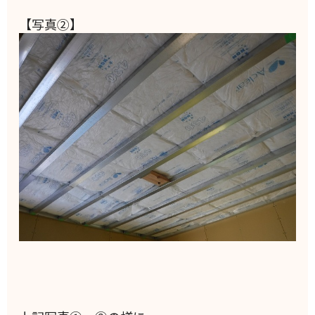
【写真②】