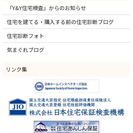
『Y&Y住宅検査』からのお知らせ
住宅を建てる・購入する前の住宅診断ブログ
住宅診断フォト
気まぐれブログ