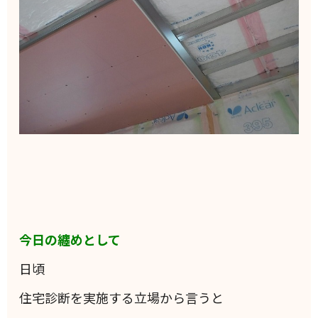
今日の纏めとして
日頃
住宅診断を実施する立場から言うと