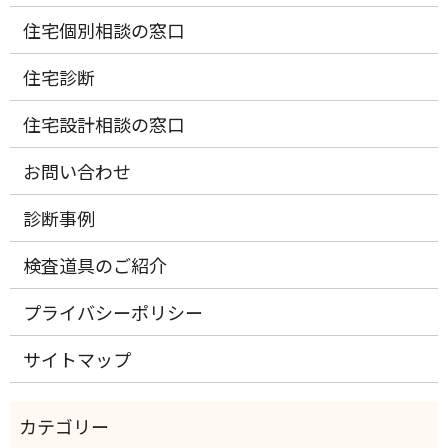
住宅個別相談の窓口
住宅診断
住宅設計相談の窓口
お問い合わせ
診断事例
検査道具のご紹介
プライバシーポリシー
サイトマップ