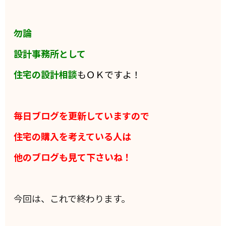
勿論
設計事務所として
住宅の設計相談
もＯＫですよ！
毎日ブログを更新していますので
住宅の購入を考えている人は
他のブログも見て下さいね！
今回は、これで終わります。