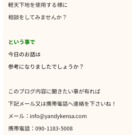
軽天下地を使用する様に
相談をしてみませんか？
という事で
今日のお話は
参考になりましたでしょうか？
このブログ内容に聞きたい事が有れば
下記メール又は携帯電話へ連絡を下さいね！
メール：info@yandykensa.com
携帯電話：090-1183-5008