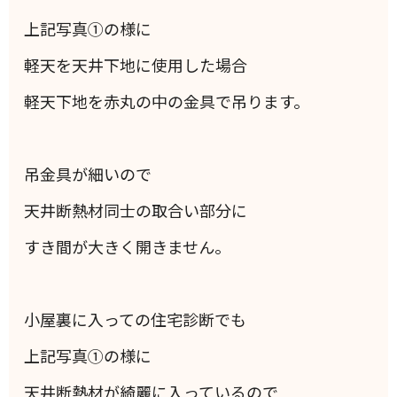
上記写真①の様に
軽天を天井下地に使用した場合
軽天下地を赤丸の中の金具で吊ります。
吊金具が細いので
天井断熱材同士の取合い部分に
すき間が大きく開きません。
小屋裏に入っての住宅診断でも
上記写真①の様に
天井断熱材が綺麗に入っているので