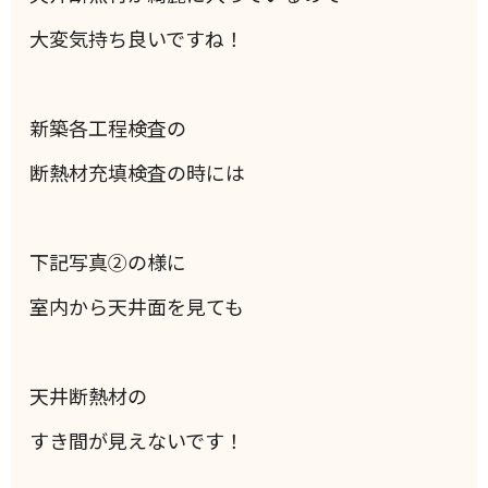
大変気持ち良いですね！
新築各工程検査の
断熱材充填検査の時には
下記写真②の様に
室内から天井面を見ても
天井断熱材の
すき間が見えないです！