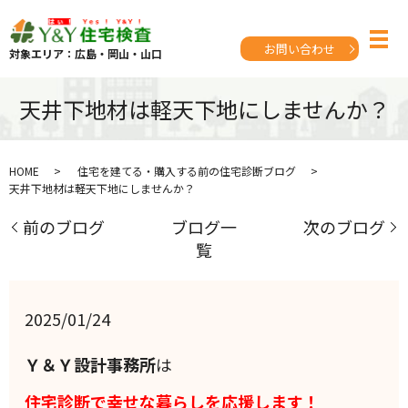
お問い合わせ
対象エリア：広島・岡山・山口
天井下地材は軽天下地にしませんか？
HOME
住宅を建てる・購入する前の住宅診断ブログ
天井下地材は軽天下地にしませんか？
前のブログ
ブログ一
次のブログ
覧
2025/01/24
Ｙ＆Ｙ設計事務所
は
住宅診断で幸せな暮らしを応援します！