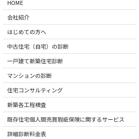
HOME
会社紹介
はじめての方へ
中古住宅（自宅）の診断
一戸建て新築住宅診断
マンションの診断
住宅コンサルティング
新築各工程検査
既存住宅個人間売買瑕疵保険に関するサービス
詳細診断料金表