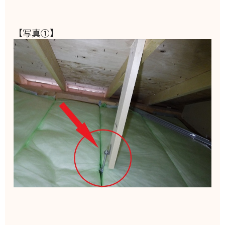
【写真①】