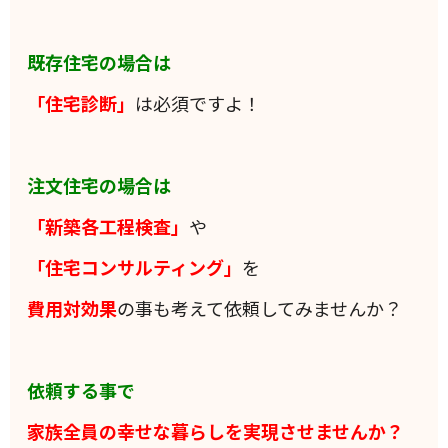
既存住宅の場合は
「住宅診断」
は必須ですよ！
注文住宅の場合は
「新築各工程検査」
や
「住宅コンサルティング」
を
費用対効果
の事も考えて依頼してみませんか？
依頼する事で
家族全員の
幸せな暮らしを実現させませんか？