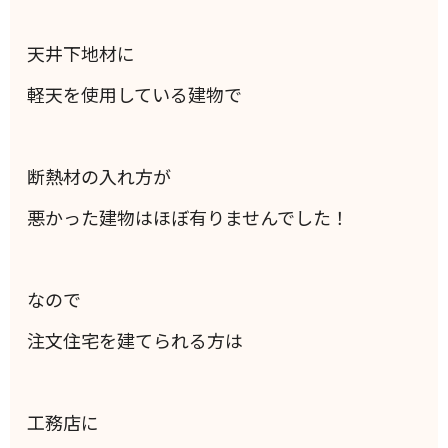
天井下地材に
軽天を使用している建物で
断熱材の入れ方が
悪かった建物はほぼ有りませんでした！
なので
注文住宅を建てられる方は
工務店に