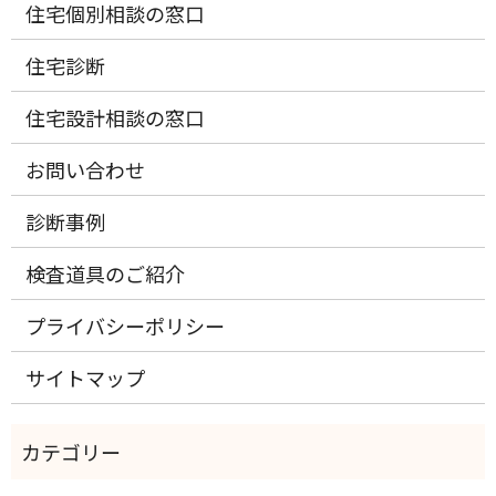
住宅個別相談の窓口
住宅診断
住宅設計相談の窓口
お問い合わせ
診断事例
検査道具のご紹介
プライバシーポリシー
サイトマップ