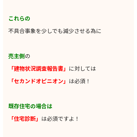
これらの
不具合事象を少しでも減少させる為に
売主側
の
「建物状況調査報告書」
に対しては
「セカンドオピニオン」
は必須！
既存住宅の場合は
「住宅診断」
は必須ですよ！