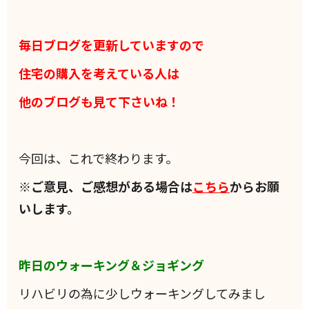
毎日ブログを更新していますので
住宅の購入を考えている人は
他のブログも見て下さいね！
今回は、これで終わります。
※ご意見、ご感想がある場合は
こちら
からお願
いします。
昨日のウォーキング＆ジョギング
リハビリの為に少しウォーキングしてみまし