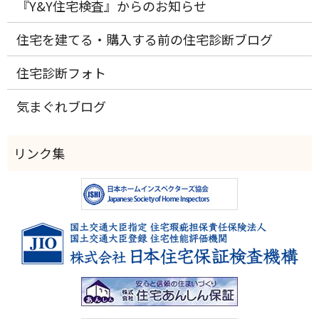
『Y&Y住宅検査』からのお知らせ
住宅を建てる・購入する前の住宅診断ブログ
住宅診断フォト
気まぐれブログ