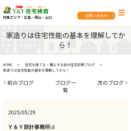
お問い合わせ
対象エリア：広島・岡山・山口
家造りは住宅性能の基本を理解してか
ら！
HOME
住宅を建てる・購入する前の住宅診断ブログ
家造りは住宅性能の基本を理解してから！
前のブログ
ブログ一
次のブログ
覧
2025/05/29
Ｙ＆Ｙ設計事務所
は