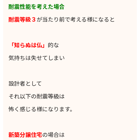
耐震性能を考えた場合
耐震等級３
が当たり前で考える様になると
「知らぬは仏」
的な
気持ちは失せてしまい
設計者として
それ以下の耐震等級は
怖く感じる様になります。
新築分譲住宅
の場合は