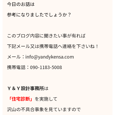
今日のお話は
参考になりましたでしょうか？
このブログ内容に聞きたい事が有れば
下記メール又は携帯電話へ連絡を下さいね！
メール：info@yandykensa.com
携帯電話：090-1183-5008
Ｙ＆Ｙ設計事務所
は
「住宅診断」
を実施して
沢山の不具合事象を見ていますので