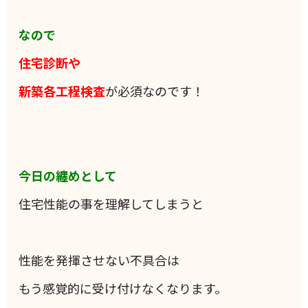
なので
住宅診断や
新築各工程検査
が必須なのです！
今日の纏めとして
住宅性能の事を理解してしまうと
性能を発揮させない不具合は
もう感覚的に受け付けなくなります。