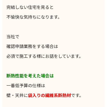
完結しない住宅を見ると
不愉快な気持ちになります。
当社で
確認申請業務をする場合は
必須で施工する様にお話をしています。
断熱性能を考えた場合は
一番低予算の仕様は
壁・天井に
袋入りの
繊維系断熱材
です。