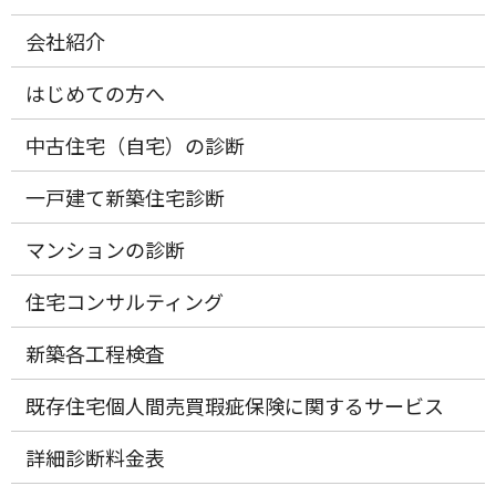
会社紹介
はじめての方へ
中古住宅（自宅）の診断
一戸建て新築住宅診断
マンションの診断
住宅コンサルティング
新築各工程検査
既存住宅個人間売買瑕疵保険に関するサービス
詳細診断料金表