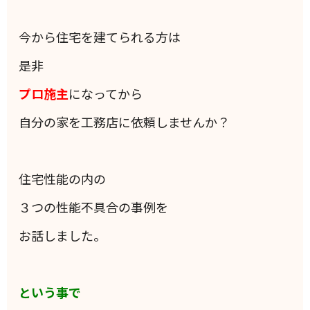
今から住宅を建てられる方は
是非
プロ施主
になってから
自分の家を工務店に依頼しませんか？
住宅性能の内の
３つの性能不具合の事例を
お話しました。
という事で