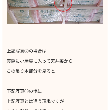
上記写真②の場合は
実際に小屋裏に入って天井裏から
この吊り木部分を見ると
下記写真③の様に
上記写真とは違う現場ですが