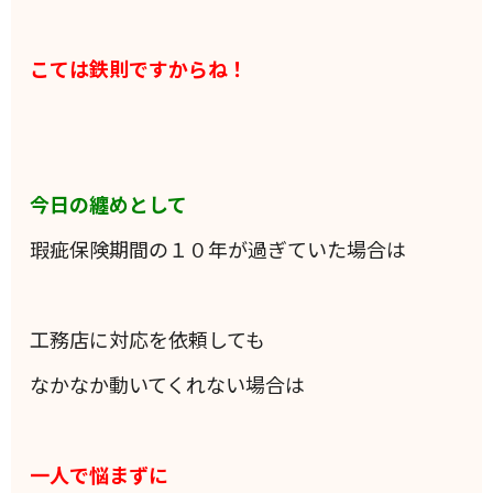
こては鉄則ですからね！
今日の纏めとして
瑕疵保険期間の１０年が過ぎていた場合は
工務店に対応を依頼しても
なかなか動いてくれない場合は
一人で悩まずに