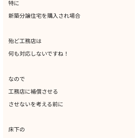
特に
新築分譲住宅を購入され場合
殆ど工務店は
何も対応しないですね！
なので
工務店に補償させる
させないを考える前に
床下の