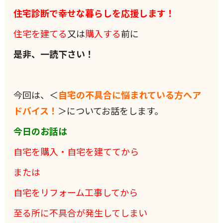
住宅診断で幸せな暮らしを応援します！
住宅を建てる
又は
購入する
前に
是非、一読下さい！
今回は、＜
自宅の不具合に悩まれている方へア
ドバイス！
＞についてお話をします。
今日のお話は
自宅を購入・自宅を建ててから
または
自宅をリフォーム工事してから
至る所に不具合が発生してしまい