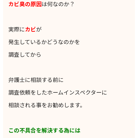
カビ臭の原因
は何なのか？
実際に
カビ
が
発生しているかどうなのかを
調査してから
弁護士に相談する前に
調査依頼をしたホームインスペクターに
相談される事をお勧めします。
この不具合を解決する為には