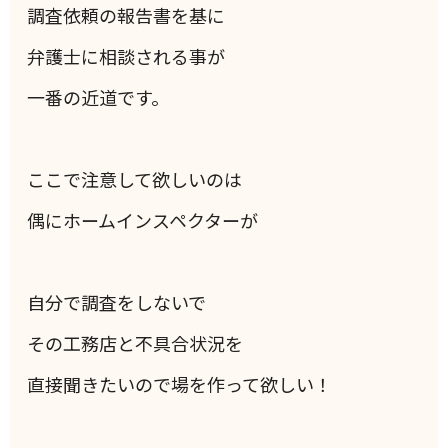
調査依頼の報告書を基に
弁護士に相談される事が
一番の近道です。
ここで注意して欲しいのは
偶にホームインスペクターが
自分で調査をしないで
その工務店と不具合状況を
直接聞きたいので場を作って欲しい！