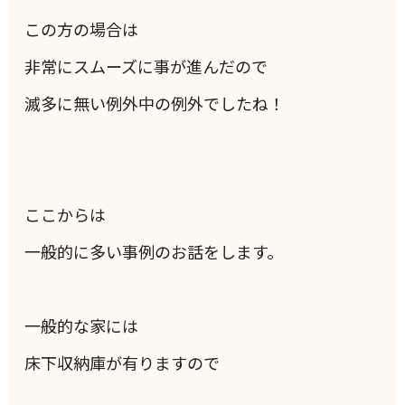
この方の場合は
非常にスムーズに事が進んだので
滅多に無い例外中の例外でしたね！
ここからは
一般的に多い事例のお話をします。
一般的な家には
床下収納庫が有りますので