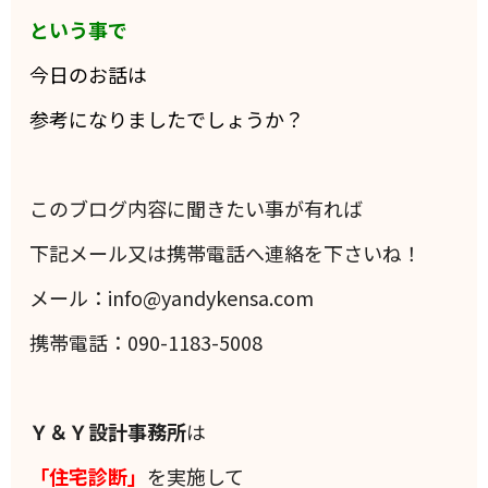
という事で
今日のお話は
参考になりましたでしょうか？
このブログ内容に聞きたい事が有れば
下記メール又は携帯電話へ連絡を下さいね！
メール：info@yandykensa.com
携帯電話：090-1183-5008
Ｙ＆Ｙ設計事務所
は
「住宅診断」
を実施して