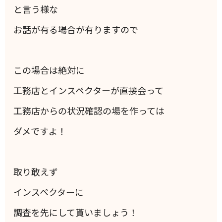
と言う様な
お話が有る場合が有りますので
この場合は絶対に
工務店とインスペクターが直接会って
工務店からの状況確認の場を作っては
ダメですよ！
取り敢えず
インスペクターに
調査を先にして貰いましょう！