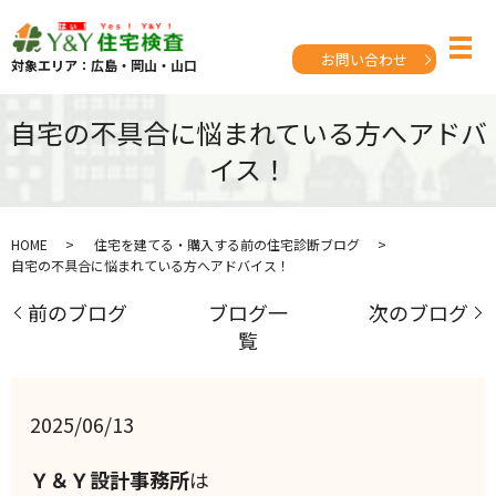
お問い合わせ
対象エリア：広島・岡山・山口
自宅の不具合に悩まれている方へアドバ
イス！
HOME
住宅を建てる・購入する前の住宅診断ブログ
自宅の不具合に悩まれている方へアドバイス！
前のブログ
ブログ一
次のブログ
覧
2025/06/13
Ｙ＆Ｙ設計事務所
は