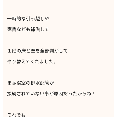
一時的な引っ越しや
家賃なども補償して
１階の床と壁を全部剥がして
やり替えてくれました。
まぁ浴室の排水配管が
接続されていない事が原因だったからね！
それでも