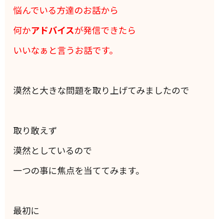
悩んでいる方達のお話から
何か
アドバイス
が発信できたら
いいなぁと言うお話です。
漠然と大きな問題を取り上げてみましたので
取り敢えず
漠然としているので
一つの事に焦点を当ててみます。
最初に