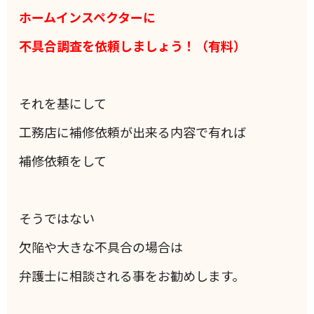
ホームインスペクターに
不具合調査を依頼しましょう！（有料）
それを基にして
工務店に補修依頼が出来る内容で有れば
補修依頼をして
そうではない
欠陥や大きな不具合の場合は
弁護士に相談される事をお勧めします。