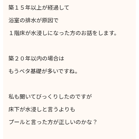
築１５年以上が経過して
浴室の排水が原因で
１階床が水浸しになった方のお話をします。
築２０年以内の場合は
もうベタ基礎が多いですね。
私も聞いてびっくりしたのですが
床下が水浸しと言うよりも
プールと言った方が正しいのかな？