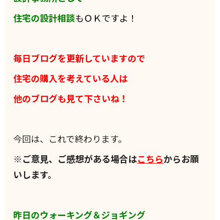
住宅の設計相談
もＯＫですよ！
毎日ブログを更新していますので
住宅の購入を考えている人は
他のブログも見て下さいね！
今回は、これで終わります。
※ご意見、ご感想がある場合は
こちら
からお願
いします。
昨日のウォーキング＆ジョギング