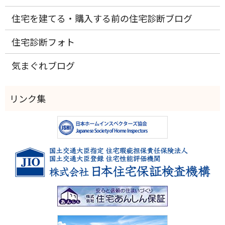
住宅を建てる・購入する前の住宅診断ブログ
住宅診断フォト
気まぐれブログ