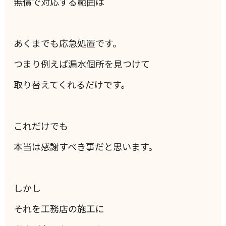
無償で対応する範囲は
あくまでも応急処置です。
つまり例えば漏水個所を見つけて
取り替えてくれるだけです。
これだけでも
本当は感謝すべき事だと思います。
しかし
それを工務店の施工に