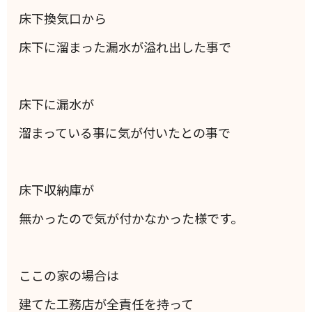
床下換気口から
床下に溜まった漏水が溢れ出した事で
床下に漏水が
溜まっている事に気が付いたとの事で
床下収納庫が
無かったので気が付かなかった様です。
ここの家の場合は
建てた工務店が全責任を持って