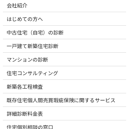
会社紹介
はじめての方へ
中古住宅（自宅）の診断
一戸建て新築住宅診断
マンションの診断
住宅コンサルティング
新築各工程検査
既存住宅個人間売買瑕疵保険に関するサービス
詳細診断料金表
住宅個別相談の窓口