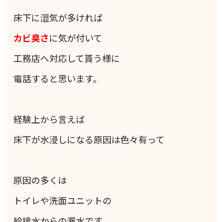
床下に湿気が多ければ
カビ臭さ
に気が付いて
工務店へ対応して貰う様に
電話すると思います。
経験上から言えば
床下が水浸しになる原因は色々有って
原因の多くは
トイレや洗面ユニットの
給排水からの漏水です。