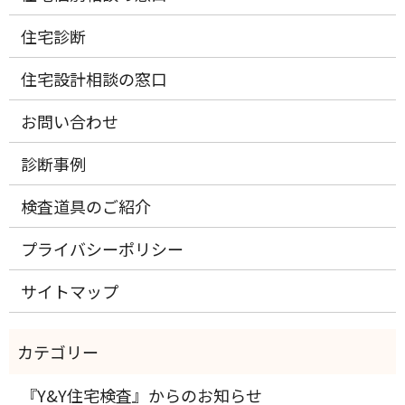
住宅診断
住宅設計相談の窓口
お問い合わせ
診断事例
検査道具のご紹介
プライバシーポリシー
サイトマップ
『Y&Y住宅検査』からのお知らせ