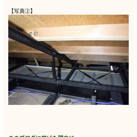
【写真②】