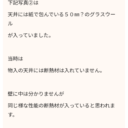
下記写真②は
天井には紙で包んでいる５０㎜？のグラスウー
ル
が入っていました。
当時は
物入の天井には断熱材は入れていません。
壁に中は分かりませんが
同じ様な性能の断熱材が入っていると思われま
す。