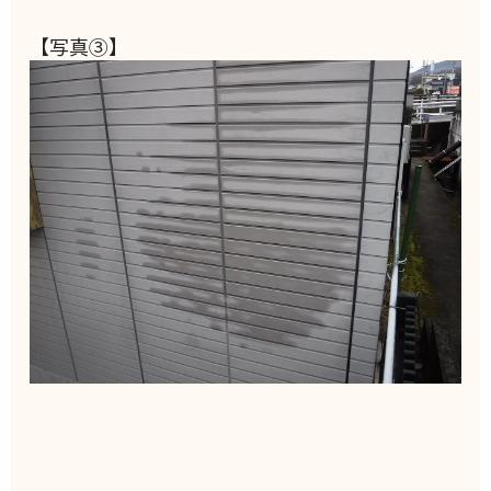
【写真③】