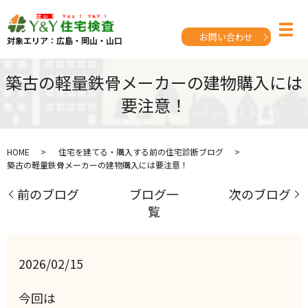
お問い合わせ
対象エリア：広島・岡山・山口
築古の軽量鉄骨メーカーの建物購入には
要注意！
HOME
住宅を建てる・購入する前の住宅診断ブログ
築古の軽量鉄骨メーカーの建物購入には要注意！
前のブログ
ブログ一
次のブログ
覧
2026/02/15
今回は