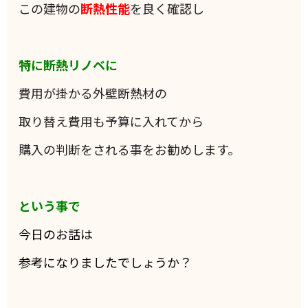
この建物の
断熱性能
を良く確認し
特に断熱リノベに
費用が掛かる外壁断熱材の
取り替え費用も予算に入れてから
購入の判断をされる事をお勧めします。
という事で
今日のお話は
参考になりましたでしょうか？