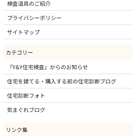
検査道具のご紹介
プライバシーポリシー
サイトマップ
『Y&Y住宅検査』からのお知らせ
住宅を建てる・購入する前の住宅診断ブログ
住宅診断フォト
気まぐれブログ