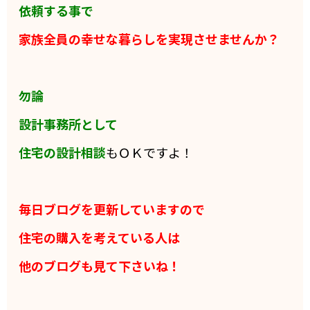
依頼する事で
家族全員の
幸せな暮らしを実現させませんか？
勿論
設計事務所として
住宅の設計相談
もＯＫですよ！
毎日ブログを更新していますので
住宅の購入を考えている人は
他のブログも見て下さいね！