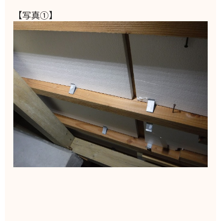
【写真①】