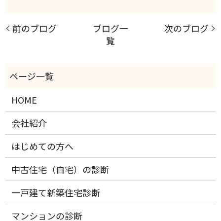
前のブログ
ブログ一
次のブログ
覧
HOME
会社紹介
はじめての方へ
中古住宅（自宅）の診断
一戸建て新築住宅診断
マンションの診断