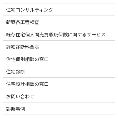
住宅コンサルティング
新築各工程検査
既存住宅個人間売買瑕疵保険に関するサービス
詳細診断料金表
住宅個別相談の窓口
住宅診断
住宅設計相談の窓口
お問い合わせ
診断事例