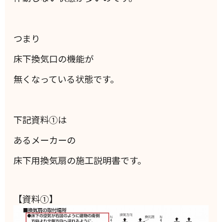
つまり
床下換気口の機能が
無くなっている状態です。
下記資料①は
あるメーカーの
床下用換気扇の施工説明書です。
【資料①】