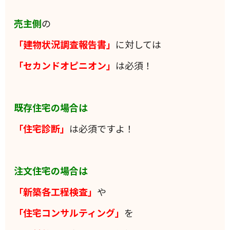
売主側
の
「建物状況調査報告書」
に対しては
「セカンドオピニオン」
は必須！
既存住宅の場合は
「住宅診断」
は必須ですよ！
注文住宅の場合は
「新築各工程検査」
や
「住宅コンサルティング」
を