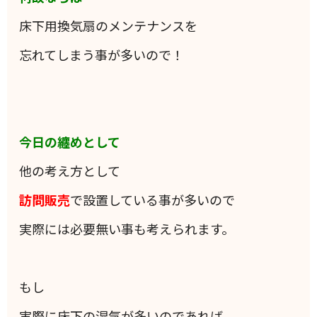
床下用換気扇のメンテナンスを
忘れてしまう事が多いので！
今日の纏めとして
他の考え方として
訪問販売
で設置している事が多いので
実際には必要無い事も考えられます。
もし
実際に床下の湿気が多いのであれば