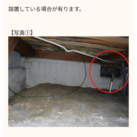
設置している場合が有ります。
【写真①】