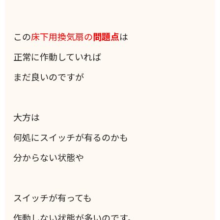
この
床下用換気扇の
問題点
は
正常に作動していれば
まだ良いのですが
大方は
何処にスイッチが有るのかも
分からない状態や
スイッチが有っても
作動しない状態が多いのです。