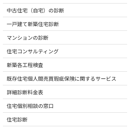
中古住宅（自宅）の診断
一戸建て新築住宅診断
マンションの診断
住宅コンサルティング
新築各工程検査
既存住宅個人間売買瑕疵保険に関するサービス
詳細診断料金表
住宅個別相談の窓口
住宅診断