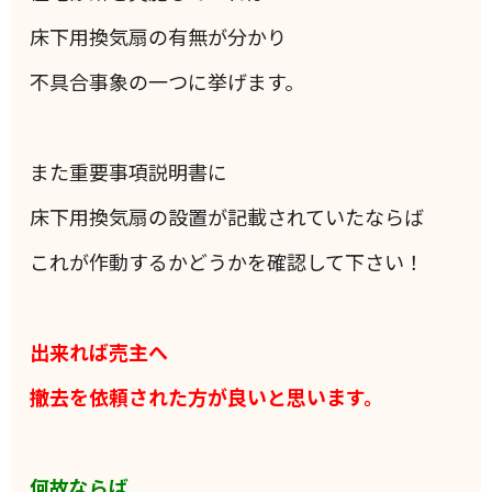
床下用換気扇の有無が分かり
不具合事象の一つに挙げます。
また重要事項説明書に
床下用換気扇の設置が記載されていたならば
これが作動するかどうかを確認して下さい！
出来れば売主へ
撤去を依頼された方が良いと思います。
何故ならば