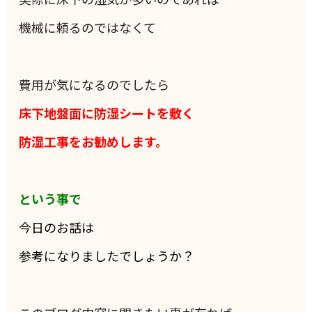
機械に頼るのではなくて
費用が気になるのでしたら
床下地盤面に防湿シートを敷く
防湿工事をお勧めします。
という事で
今日のお話は
参考になりましたでしょうか？