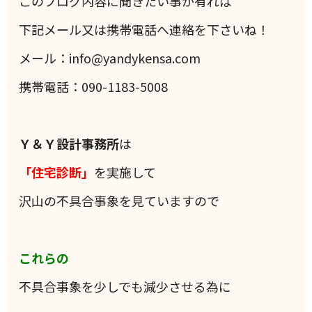
このブログ内容に聞きたい事が有れば
下記メール又は携帯電話へ連絡を下さいね！
メール：info@yandykensa.com
携帯電話：090-1183-5008
Ｙ＆Ｙ設計事務所
は
「住宅診断」
を実施して
沢山の不具合事象を見ていますので
これらの
不具合事象を少しでも減少させる為に