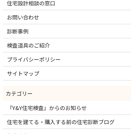
住宅設計相談の窓口
お問い合わせ
診断事例
検査道具のご紹介
プライバシーポリシー
サイトマップ
『Y&Y住宅検査』からのお知らせ
住宅を建てる・購入する前の住宅診断ブログ