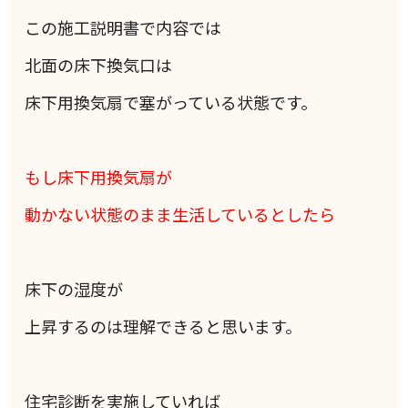
この施工説明書で内容では
北面の床下換気口は
床下用換気扇で塞がっている状態です。
もし床下用換気扇が
動かない状態のまま生活しているとしたら
床下の湿度が
上昇するのは理解できると思います。
住宅診断を実施していれば