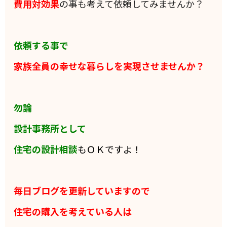
費用対効果
の事も考えて依頼してみませんか？
依頼する事で
家族全員の
幸せな暮らしを実現させませんか？
勿論
設計事務所として
住宅の設計相談
もＯＫですよ！
毎日ブログを更新していますので
住宅の購入を考えている人は