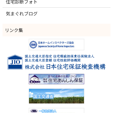
住宅診断フォト
気まぐれブログ