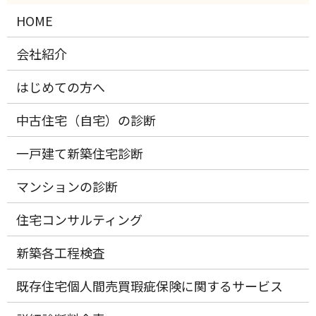
HOME
会社紹介
はじめての方へ
中古住宅（自宅）の診断
一戸建て新築住宅診断
マンションの診断
住宅コンサルティング
新築各工程検査
既存住宅個人間売買瑕疵保険に関するサービス