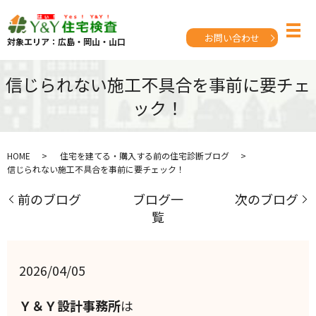
お問い合わせ
対象エリア：広島・岡山・山口
信じられない施工不具合を事前に要チェ
ック！
HOME
住宅を建てる・購入する前の住宅診断ブログ
信じられない施工不具合を事前に要チェック！
前のブログ
ブログ一
次のブログ
覧
2026/04/05
Ｙ＆Ｙ設計事務所
は