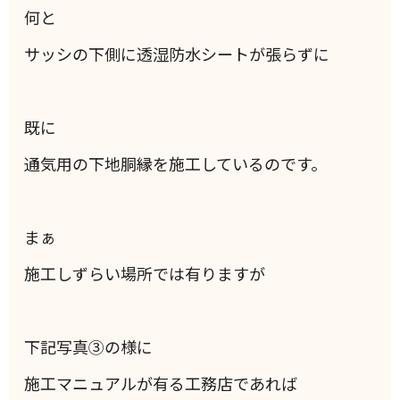
何と
サッシの下側に透湿防水シートが張らずに
既に
通気用の下地胴縁を施工しているのです。
まぁ
施工しずらい場所では有りますが
下記写真③の様に
施工マニュアルが有る工務店であれば