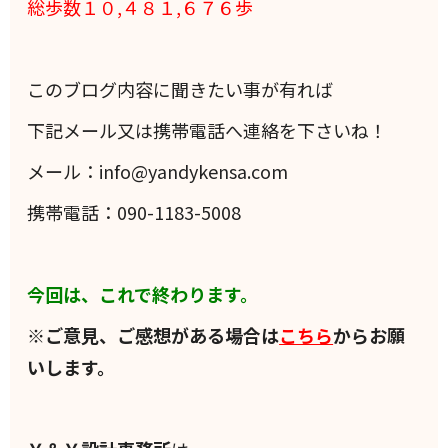
総歩数１０,４８１,６７６歩
このブログ内容に聞きたい事が有れば
下記メール又は携帯電話へ連絡を下さいね！
メール：info@yandykensa.com
携帯電話：090-1183-5008
今回は、これで終わります。
※ご意見、ご感想がある場合は
こちら
からお願
いします。