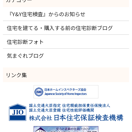
『Y&Y住宅検査』からのお知らせ
住宅を建てる・購入する前の住宅診断ブログ
住宅診断フォト
気まぐれブログ