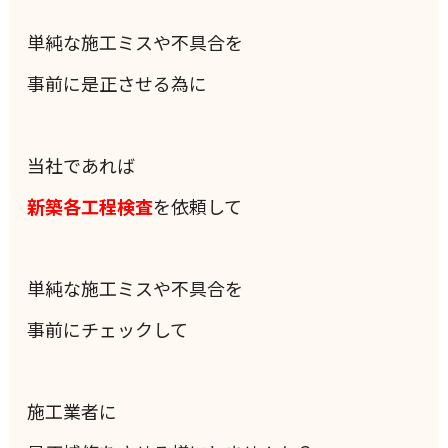
単純な施工ミスや不具合を
事前に是正させる為に
当社であれば
新築各工程検査
を依頼して
単純な施工ミスや不具合を
事前にチェックして
施工業者に