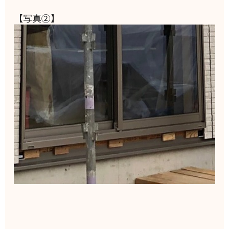
【写真②】