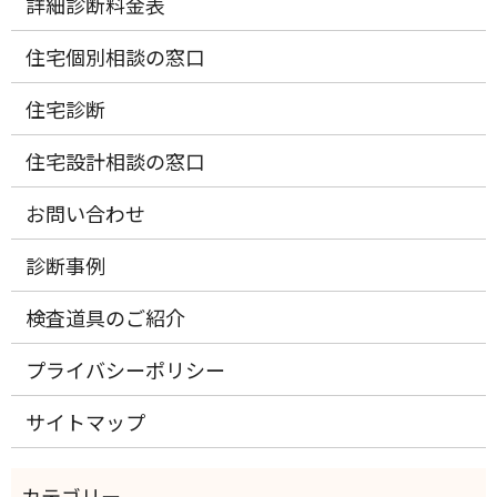
詳細診断料金表
住宅個別相談の窓口
住宅診断
住宅設計相談の窓口
お問い合わせ
診断事例
検査道具のご紹介
プライバシーポリシー
サイトマップ