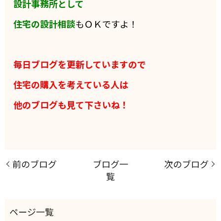
設計事務所として
住宅の設計相談
もＯＫですよ！
毎日ブログを更新していますので
住宅の購入を考えている人は
他のブログも見て下さいね！
前のブログ
ブログ一
次のブログ
覧