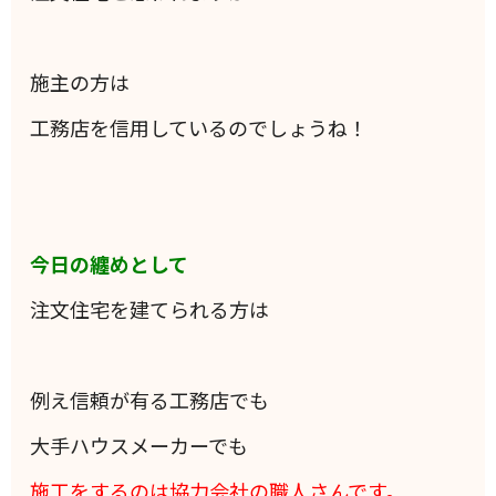
施主の方は
工務店を信用しているのでしょうね！
今日の纏めとして
注文住宅を建てられる方は
例え信頼が有る工務店でも
大手ハウスメーカーでも
施工をするのは協力会社の職人さんです。