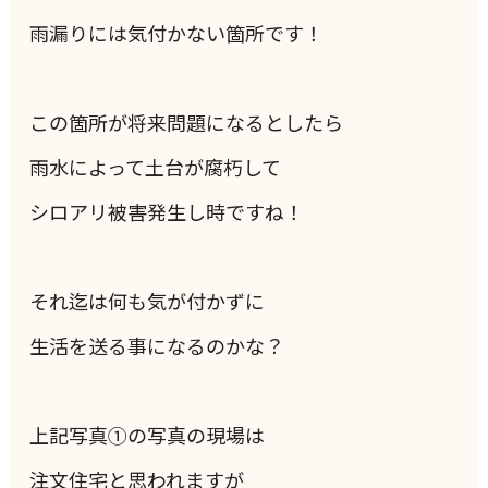
雨漏りには気付かない箇所です！
この箇所が将来問題になるとしたら
雨水によって土台が腐朽して
シロアリ被害発生し時ですね！
それ迄は何も気が付かずに
生活を送る事になるのかな？
上記写真①の写真の現場は
注文住宅と思われますが