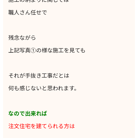
職人さん任せで
残念ながら
上記写真①の様な施工を見ても
それが手抜き工事だとは
何も感じないと思われます。
なので出来れば
注文住宅を建てられる方は