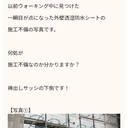
以前ウォーキング中に見つけた
一瞬目が点になった外壁透湿防水シートの
施工不備の写真です。
何処が
施工不備なのか分かりますか？
掃出しサッシの下側です！
【写真①】