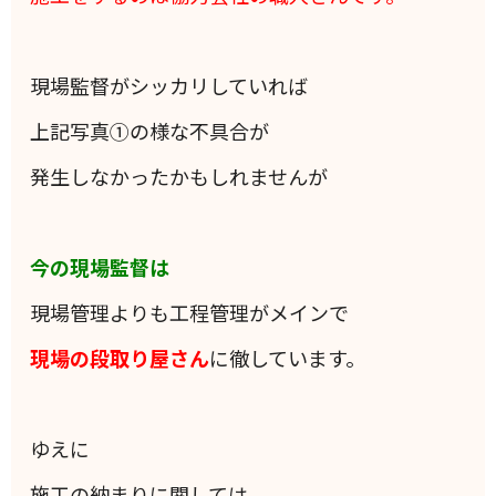
現場監督がシッカリしていれば
上記写真①の様な不具合が
発生しなかったかもしれませんが
今の現場監督は
現場管理よりも工程管理がメインで
現場の段取り屋さん
に徹しています。
ゆえに
施工の納まりに関しては