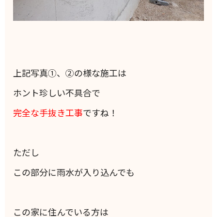
上記写真①、②の様な施工は
ホント珍しい不具合で
完全な手抜き工事
ですね！
ただし
この部分に雨水が入り込んでも
この家に住んでいる方は